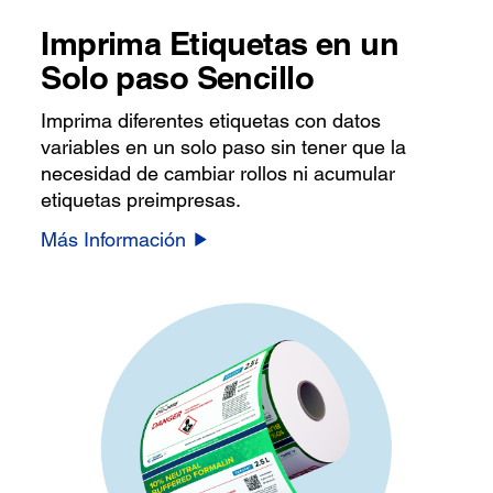
Imprima Etiquetas en un
Solo paso Sencillo
Imprima diferentes etiquetas con datos
variables en un solo paso sin tener que la
necesidad de cambiar rollos ni acumular
etiquetas preimpresas.
Más Información