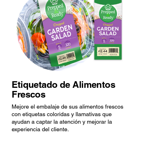
Etiquetado de Alimentos
Frescos
Mejore el embalaje de sus alimentos frescos
con etiquetas coloridas y llamativas que
ayudan a captar la atención y mejorar la
experiencia del cliente.