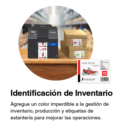
Identificación de Inventario
Agregue un color imperdible a la gestión de
inventario, producción y etiquetas de
estantería para mejorar las operaciones.