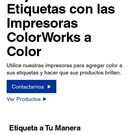
Etiquetas con las
Impresoras
ColorWorks a
Color
Utilice nuestras impresoras para agregar color a
sus etiquetas y hacer que sus productos brillen.
Contactarnos
Ver Productos
Etiqueta a Tu Manera