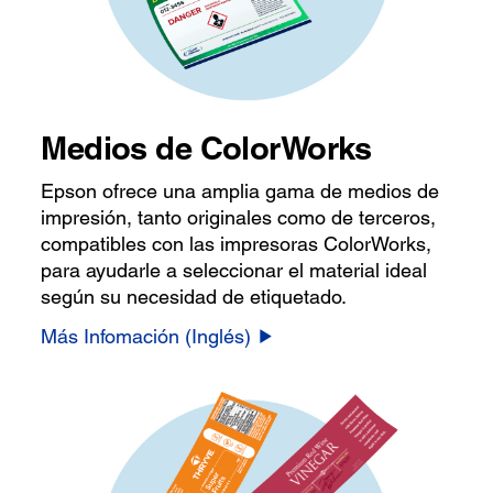
Medios de ColorWorks
Epson ofrece una amplia gama de medios de
impresión, tanto originales como de terceros,
compatibles con las impresoras ColorWorks,
para ayudarle a seleccionar el material ideal
según su necesidad de etiquetado.
Más Infomación (Inglés)