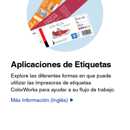
Aplicaciones de Etiquetas
Explore las diferentes formas en que puede
utilizar las impresoras de etiquetas
ColorWorks para ayudar a su flujo de trabajo.
Más Información (Inglés)