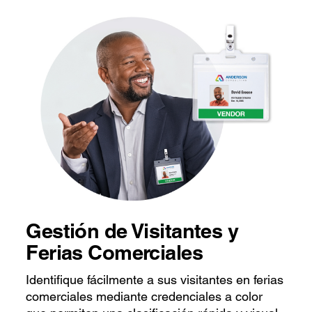
Gestión de Visitantes y
Ferias Comerciales
Identifique fácilmente a sus visitantes en ferias
comerciales mediante credenciales a color