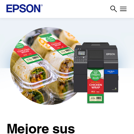
Mejore sus