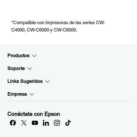
*Compatible con impresoras de las series CW-
C4000, CW-C6000 y CW-C6500.
Productos
Soporte
Links Sugeridos
Empresa
Conéctate con Epson