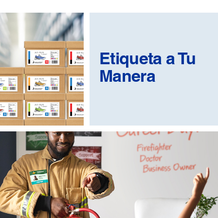
Etiqueta a Tu
Manera