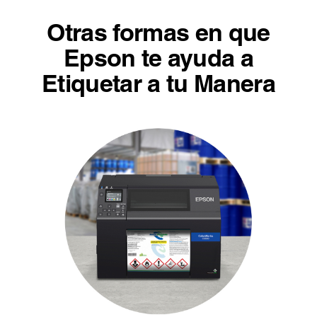
Otras formas en que
Epson te ayuda a
Etiquetar a tu Manera