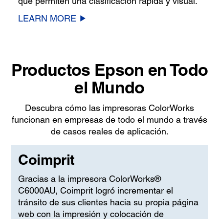
que permiten una clasificación rápida y visual.
LEARN MORE
Productos Epson en Todo
el Mundo
Descubra cómo las impresoras ColorWorks
funcionan en empresas de todo el mundo a través
de casos reales de aplicación.
Coimprit
Gracias a la impresora ColorWorks®
C6000AU, Coimprit logró incrementar el
tránsito de sus clientes hacia su propia página
web con la impresión y colocación de