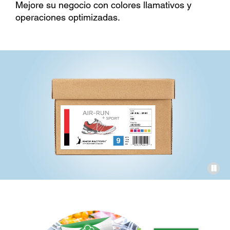
Mejore su negocio con colores llamativos y
operaciones optimizadas.