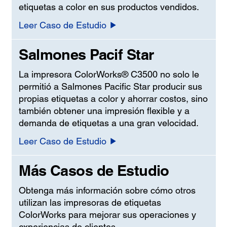
etiquetas a color en sus productos vendidos.
Leer Caso de Estudio
Salmones Pacif Star
La impresora ColorWorks® C3500 no solo le
permitió a Salmones Pacific Star producir sus
propias etiquetas a color y ahorrar costos, sino
también obtener una impresión flexible y a
demanda de etiquetas a una gran velocidad.
Leer Caso de Estudio
Más Casos de Estudio
Obtenga más información sobre cómo otros
utilizan las impresoras de etiquetas
ColorWorks para mejorar sus operaciones y
experiencias de clientes.