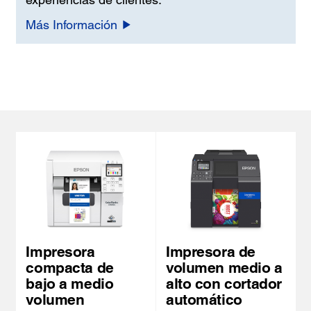
Más Información
Impresora
Impresora de
compacta de
volumen medio a
bajo a medio
alto con cortador
volumen
automático