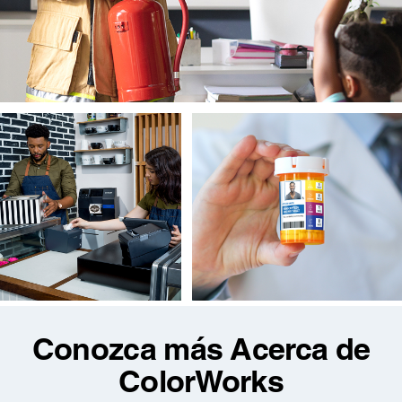
Conozca más Acerca de
ColorWorks