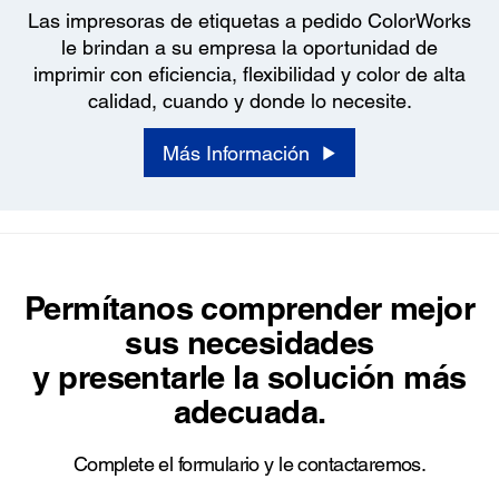
Las impresoras de etiquetas a pedido ColorWorks
le brindan a su empresa la oportunidad de
imprimir con eficiencia, flexibilidad y color de alta
calidad, cuando y donde lo necesite.
Más Información
Permítanos comprender mejor
sus necesidades
y presentarle la solución más
adecuada.
Complete el formulario y le contactaremos.