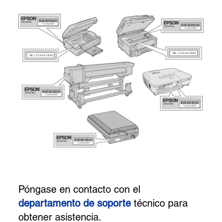
Póngase en contacto con el
departamento de soporte
técnico para
obtener asistencia.