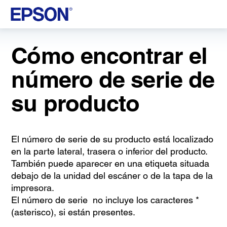
Cómo encontrar el
número de serie de
su producto
El número de serie de su producto está localizado
en la parte lateral, trasera o inferior del producto.
También puede aparecer en una etiqueta situada
debajo de la unidad del escáner o de la tapa de la
impresora.
El número de serie no incluye los caracteres *
(asterisco), si están presentes.