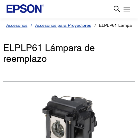
Accesorios
Accesorios para Proyectores
ELPLP61 Lámpara 
ELPLP61 Lámpara de
reemplazo