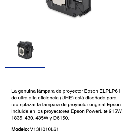
La genuina lámpara de proyector Epson ELPLP61
de ultra alta eficiencia (UHE) está diseñada para
reemplazar la lámpara de proyector original Epson
incluida en los proyectores Epson PowerLite 915W,
1835, 430, 435W y D6150.
Modelo:
V13H010L61