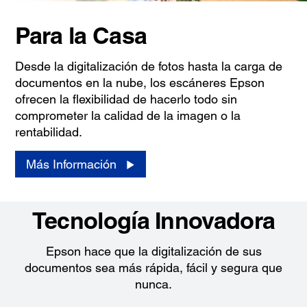
Para la Casa
Desde la digitalización de fotos hasta la carga de
documentos en la nube, los escáneres Epson
ofrecen la flexibilidad de hacerlo todo sin
comprometer la calidad de la imagen o la
rentabilidad.
Más Información
Tecnología Innovadora
Epson hace que la digitalización de sus
documentos sea más rápida, fácil y segura que
nunca.