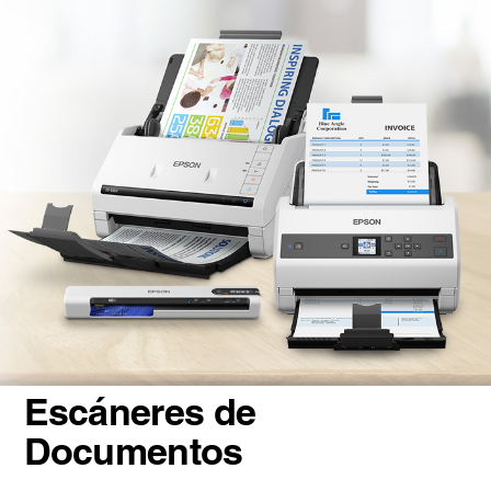
Escáneres de
Documentos