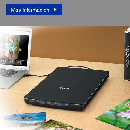
Más Información