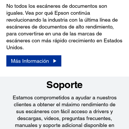
No todos los escáneres de documentos son
iguales. Vea por qué Epson continúa
revolucionando la industria con la última línea de
escáneres de documentos de alto rendimiento,
para convertirse en una de las marcas de
escáneres con más rápido crecimiento en Estados
Unidos.
Más Información
Soporte
Estamos comprometidos a ayudar a nuestros
clientes a obtener el máximo rendimiento de
sus escáneres con fácil acceso a drivers y
descargas, videos, preguntas frecuentes,
manuales y soporte adicional disponible en