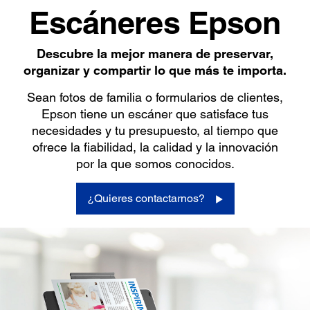
Escáneres Epson
Descubre la mejor manera de preservar,
organizar y compartir lo que más te importa.
Sean fotos de familia o formularios de clientes,
Epson tiene un escáner que satisface tus
necesidades y tu presupuesto, al tiempo que
ofrece la fiabilidad, la calidad y la innovación
por la que somos conocidos.
¿Quieres contactarnos?