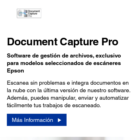
Document Capture Pro
Software de gestión de archivos, exclusivo
para modelos seleccionados de escáneres
Epson
Escanea sin problemas e integra documentos en
la nube con la última versión de nuestro software.
Además, puedes manipular, enviar y automatizar
fácilmente tus trabajos de escaneado.
Más Información