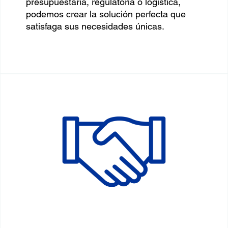
presupuestaria, regulatoria o logística,
podemos crear la solución perfecta que
satisfaga sus necesidades únicas.