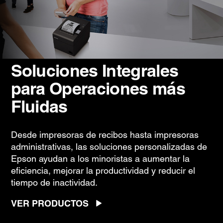
Soluciones Integrales
para Operaciones más
Fluidas
Desde impresoras de recibos hasta impresoras
administrativas, las soluciones personalizadas de
Epson ayudan a los minoristas a aumentar la
eficiencia, mejorar la productividad y reducir el
tiempo de inactividad.
VER PRODUCTOS