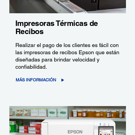
Impresoras Térmicas de
Recibos
Realizar el pago de los clientes es fácil con
las impresoras de recibos Epson que están
diseñadas para brindar velocidad y
confiabilidad.
MÁS INFORMACIÓN