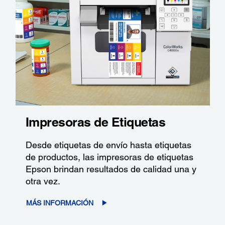
Impresoras de Etiquetas
Desde etiquetas de envío hasta etiquetas
de productos, las impresoras de etiquetas
Epson brindan resultados de calidad una y
otra vez.
MÁS INFORMACIÓN