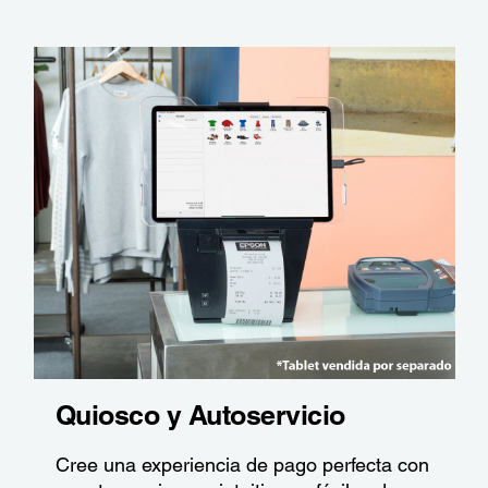
Quiosco y Autoservicio
Cree una experiencia de pago perfecta con