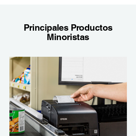
Principales Productos
Minoristas