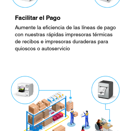
Facilitar el Pago
Aumente la eficiencia de las líneas de pago
con nuestras rápidas impresoras térmicas
de recibos e impresoras duraderas para
quioscos o autoservicio