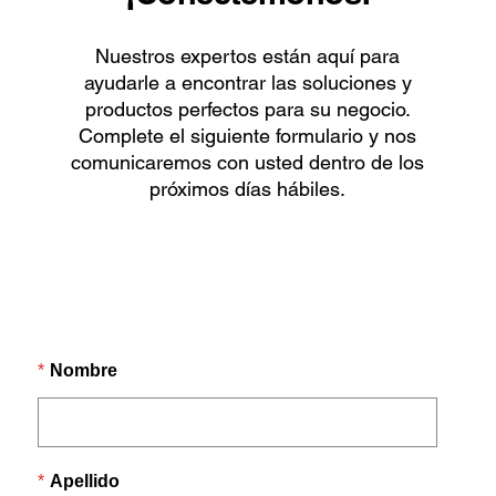
Nuestros expertos están aquí para
ayudarle a encontrar las soluciones y
productos perfectos para su negocio.
Complete el siguiente formulario y nos
comunicaremos con usted dentro de los
próximos días hábiles.