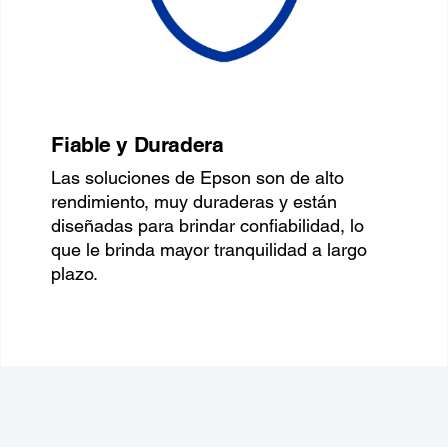
Fiable y Duradera
Las soluciones de Epson son de alto
rendimiento, muy duraderas y están
diseñadas para brindar confiabilidad, lo
que le brinda mayor tranquilidad a largo
plazo.