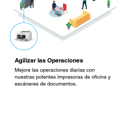
Agilizar las Operaciones
Mejore las operaciones diarias con
nuestras potentes impresoras de oficina y
escáneres de documentos.