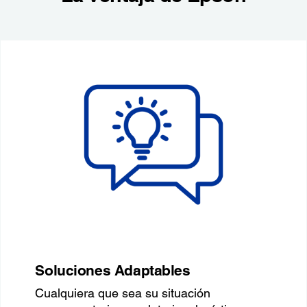
Soluciones Adaptables
Cualquiera que sea su situación