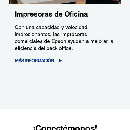
Impresoras de Oficina
Con una capacidad y velocidad
impresionantes, las impresoras
comerciales de Epson ayudan a mejorar la
eficiencia del back office.
MÁS INFORMACIÓN
¡Conectémonos!