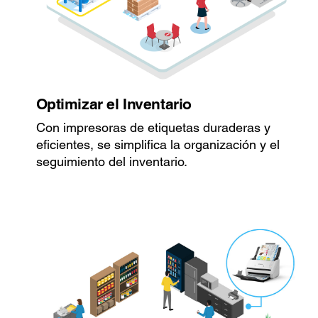
Optimizar el Inventario
Con impresoras de etiquetas duraderas y
eficientes, se simplifica la organización y el
seguimiento del inventario.