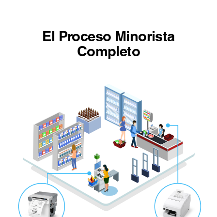
El Proceso Minorista
Completo