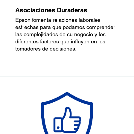
Asociaciones Duraderas
Epson fomenta relaciones laborales
estrechas para que podamos comprender
las complejidades de su negocio y los
diferentes factores que influyen en los
tomadores de decisiones.