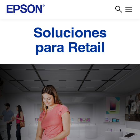
Soluciones
para Retail