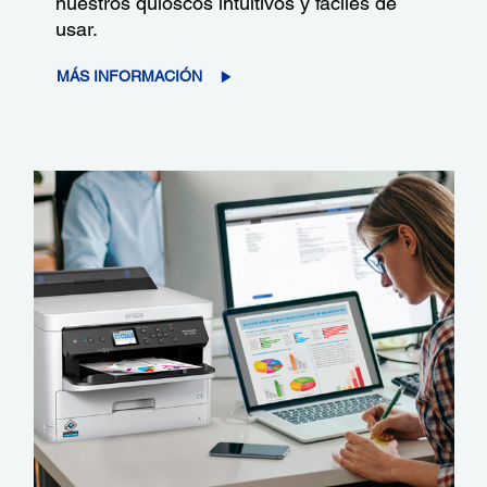
nuestros quioscos intuitivos y fáciles de
usar.
MÁS INFORMACIÓN