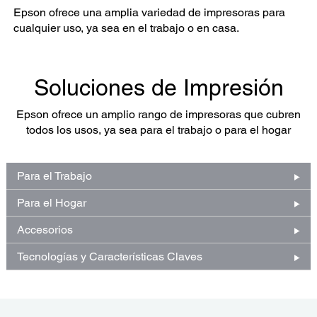
Epson ofrece una amplia variedad de impresoras para
cualquier uso, ya sea en el trabajo o en casa.
Soluciones de Impresión
Epson ofrece un amplio rango de impresoras que cubren
todos los usos, ya sea para el trabajo o para el hogar
Para el Trabajo
Para el Hogar
Accesorios
Tecnologías y Características Claves