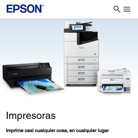
Impresoras
Imprime casi cualquier cosa, en cualquier lugar