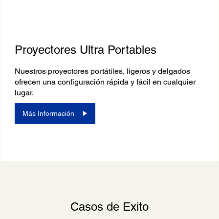
Proyectores Ultra Portables
Nuestros proyectores portátiles, ligeros y delgados
ofrecen una configuración rápida y fácil en cualquier
lugar.
Más Información
Casos de Exito