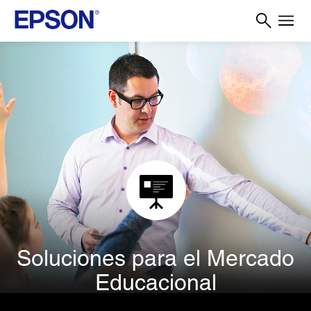
Soluciones para el Mercado
Educacional