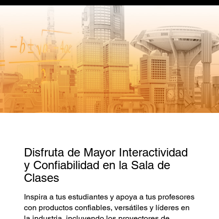
Disfruta de Mayor Interactividad
y Confiabilidad en la Sala de
Clases
Inspira a tus estudiantes y apoya a tus profesores
con productos confiables, versátiles y líderes en
la industria, incluyendo los proyectores de