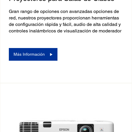
Gran rango de opciones con avanzadas opciones de
red, nuestros proyectores proporcionan herramientas
de configuración rápida y fácil, audio de alta calidad y
controles inalámbricos de visualización de moderador
Más Información