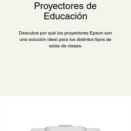
Proyectores de
Educación
Descubre por qué los proyectores Epson son
una solución ideal para los distintos tipos de
salas de clases.