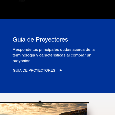
Guía de Proyectores
Responde tus principales dudas acerca de la
terminología y características al comprar un
proyector.
GUIA DE PROYECTORES