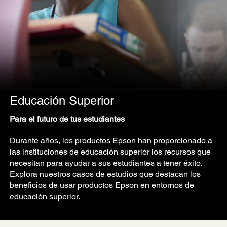
Educación Superior
Para el futuro de tus estudiantes
Durante años, los productos Epson han proporcionado a
las instituciones de educación superior los recursos que
necesitan para ayudar a sus estudiantes a tener éxito.
Explora nuestros casos de estudios que destacan los
beneficios de usar productos Epson en entornos de
educación superior.