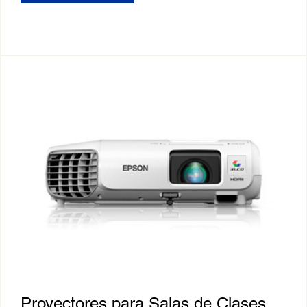
Proyectores para Salas de Clases