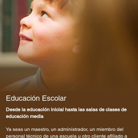
Educación Escolar
Desde la educación inicial hasta las salas de clases de
educación media
Ya seas un maestro, un administrador, un miembro del
personal técnico de una escuela u otro cliente afiliado a