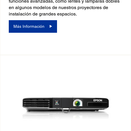
funciones avanzadas, como lentes y lámparas dobles
en algunos modelos de nuestros proyectores de
instalación de grandes espacios.
Más Información