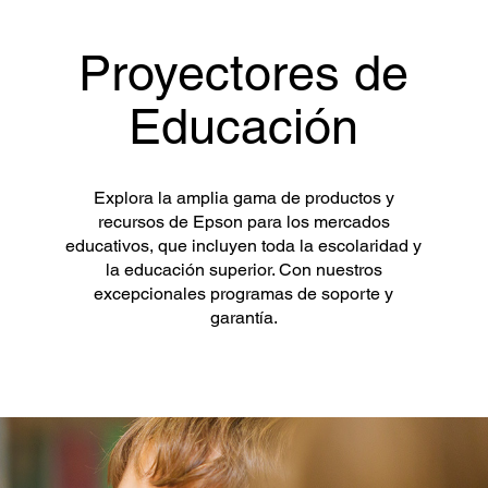
Proyectores de
Educación
Explora la amplia gama de productos y
recursos de Epson para los mercados
educativos, que incluyen toda la escolaridad y
la educación superior. Con nuestros
excepcionales programas de soporte y
garantía.