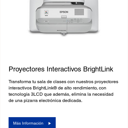
Proyectores Interactivos BrightLink
Transforma tu sala de clases con nuestros proyectores
interactivos BrightLink® de alto rendimiento, con
tecnología 3LCD que además, elimina la necesidad
de una pizarra electrónica dedicada.
Más Información