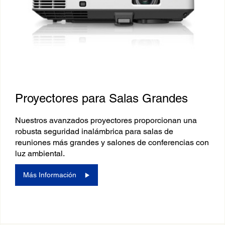
Proyectores para Salas Grandes
Nuestros avanzados proyectores proporcionan una
robusta seguridad inalámbrica para salas de
reuniones más grandes y salones de conferencias con
luz ambiental.
Más Información