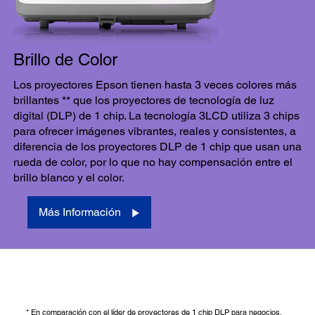
Brillo de Color
Los proyectores Epson tienen hasta 3 veces colores más
brillantes ** que los proyectores de tecnología de luz
digital (DLP) de 1 chip. La tecnología 3LCD utiliza 3 chips
para ofrecer imágenes vibrantes, reales y consistentes, a
diferencia de los proyectores DLP de 1 chip que usan una
rueda de color, por lo que no hay compensación entre el
brillo blanco y el color.
Más Información
* En comparación con el líder de proyectores de 1 chip DLP para negocios,