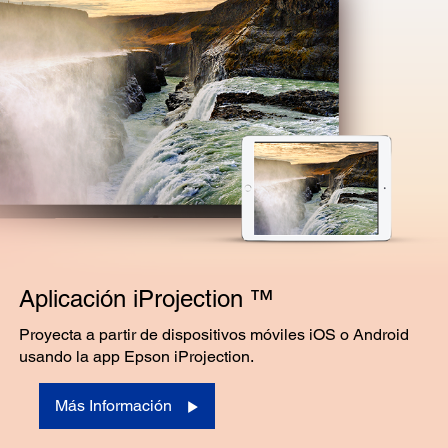
Aplicación iProjection ™
Proyecta a partir de dispositivos móviles iOS o Android
usando la app Epson iProjection.
Más Información