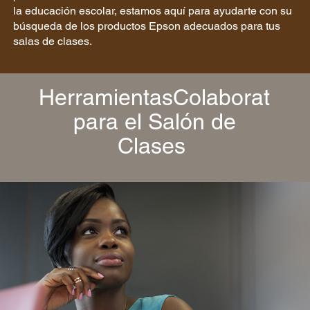
la educación escolar, estamos aquí para ayudarte con su
búsqueda de los productos Epson adecuados para tus
salas de clases.
HerramientasColaborativas
para el Salón de
Clases