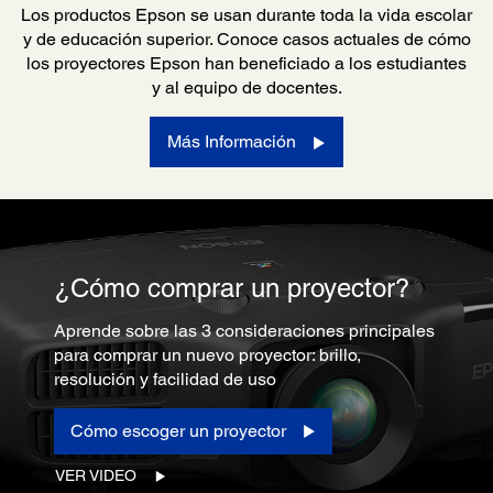
Los productos Epson se usan durante toda la vida escolar
y de educación superior. Conoce casos actuales de cómo
los proyectores Epson han beneficiado a los estudiantes
y al equipo de docentes.
Más Información
¿Cómo comprar un proyector?
Aprende sobre las 3 consideraciones principales
para comprar un nuevo proyector: brillo,
resolución y facilidad de uso
Cómo escoger un proyector
VER VIDEO