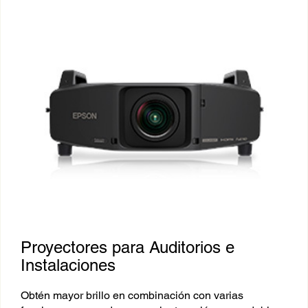
Proyectores para Auditorios e
Instalaciones
Obtén mayor brillo en combinación con varias