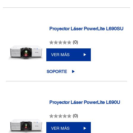
Proyector Láser PowerLite L690SU
(0)
VER MÁS
SOPORTE
Proyector Láser PowerLite L690U
(0)
VER MÁS