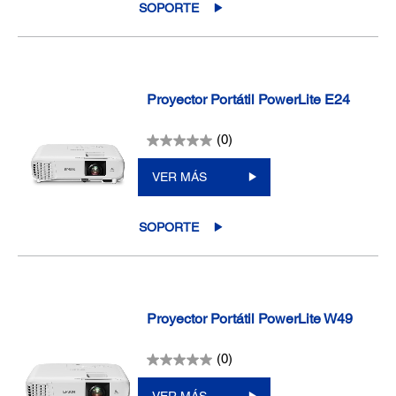
SOPORTE
Proyector Portátil PowerLite E24
(0)
VER MÁS
SOPORTE
Proyector Portátil PowerLite W49
(0)
VER MÁS