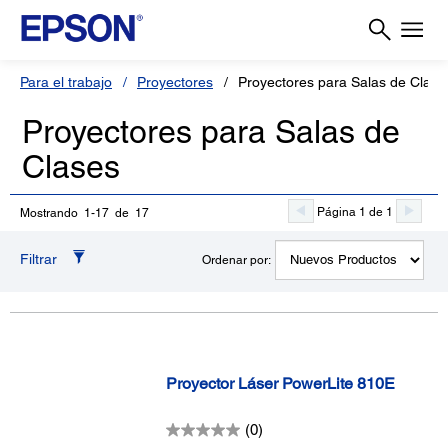
Para el trabajo
Proyectores
Proyectores para Salas de Clase
Proyectores para Salas de
Clases
Página 1 de 1
Mostrando 1-17 de 17
Filtrar
Ordenar por:
Proyector Láser PowerLite 810E
(0)