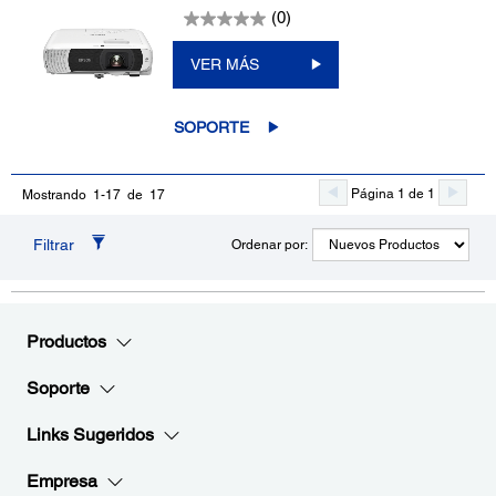
(0)
VER MÁS
SOPORTE
Página 1 de 1
Mostrando 1-17 de 17
Filtrar
Ordenar por:
Productos
Soporte
Links Sugeridos
Empresa