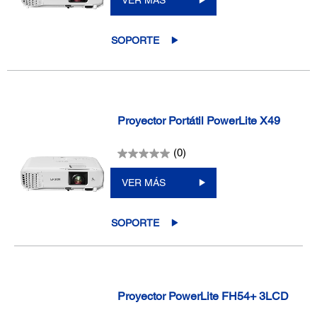
SOPORTE
Proyector Portátil PowerLite X49
(0)
VER MÁS
SOPORTE
Proyector PowerLite FH54+ 3LCD