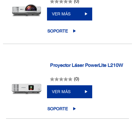
(0)
VER MÁS
SOPORTE
Proyector Láser PowerLite L210W
(0)
VER MÁS
SOPORTE