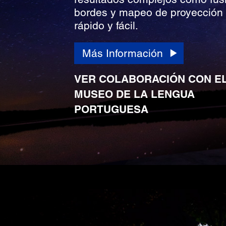
bordes y mapeo de proyección
rápido y fácil.
Más Información
VER COLABORACIÓN CON E
MUSEO DE LA LENGUA
PORTUGUESA