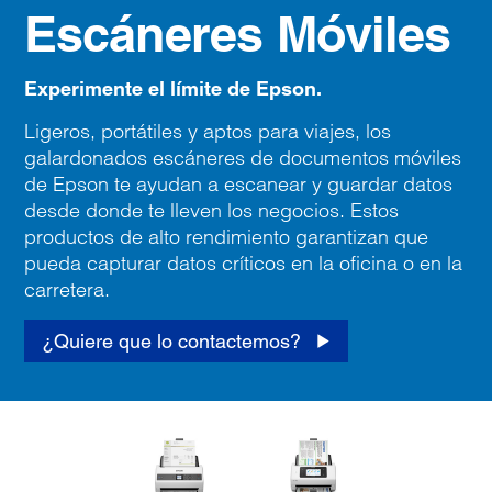
Escáneres Móviles
Experimente el límite de Epson.
Ligeros, portátiles y aptos para viajes, los
galardonados escáneres de documentos móviles
de Epson te ayudan a escanear y guardar datos
desde donde te lleven los negocios. Estos
productos de alto rendimiento garantizan que
pueda capturar datos críticos en la oficina o en la
carretera.
¿Quiere que lo contactemos?