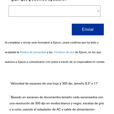
1
Velocidad de escaneo de una hoja a 300 dpi, tamaño 8,5" x 11"
2
Basado en escaneo de documentos tamaño carta escaneados con
una resolución de 300 dpi en modos blanco y negro, escalas de gris
o a color, usando el adaptador de AC y cable de alimentación.