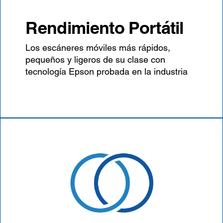
Rendimiento Portátil
Los escáneres móviles más rápidos,
pequeños y ligeros de su clase con
tecnología Epson probada en la industria