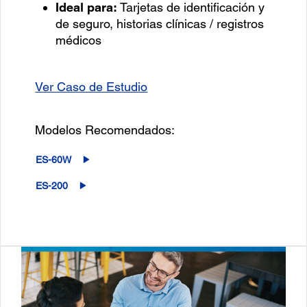
Ideal para:
Tarjetas de identificación y
de seguro, historias clínicas / registros
médicos
Ver Caso de Estudio
Modelos Recomendados:
ES-60W
ES-200