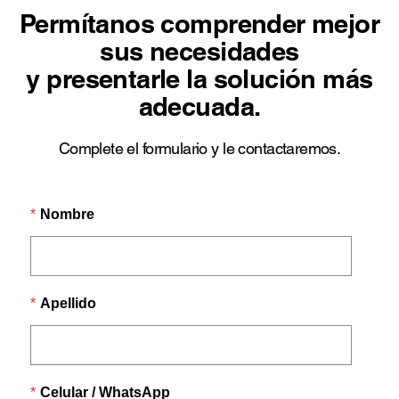
Permítanos comprender mejor
sus necesidades
y presentarle la solución más
adecuada.
Complete el formulario y le contactaremos.