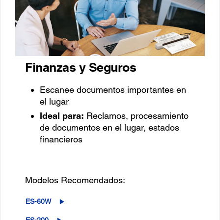
Finanzas y Seguros
Escanee documentos importantes en
el lugar
Ideal para:
Reclamos, procesamiento
de documentos en el lugar, estados
financieros
Modelos Recomendados:
ES-60W