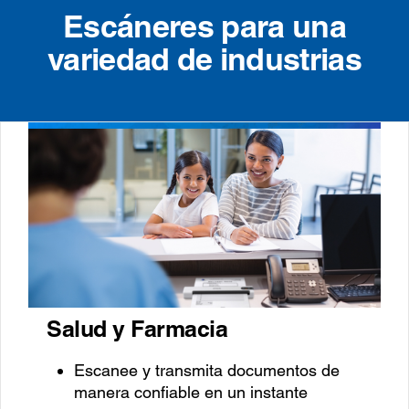
Escáneres para una
variedad de industrias
Salud y Farmacia
Escanee y transmita documentos de
manera confiable en un instante