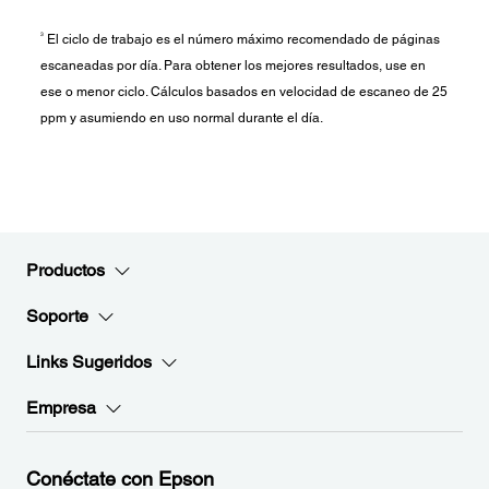
3
El ciclo de trabajo es el número máximo recomendado de páginas
escaneadas por día. Para obtener los mejores resultados, use en
ese o menor ciclo. Cálculos basados en velocidad de escaneo de 25
ppm y asumiendo en uso normal durante el día.
Productos
Soporte
Links Sugeridos
Empresa
Conéctate con Epson