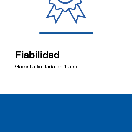
Fiabilidad
Garantía limitada de 1 año