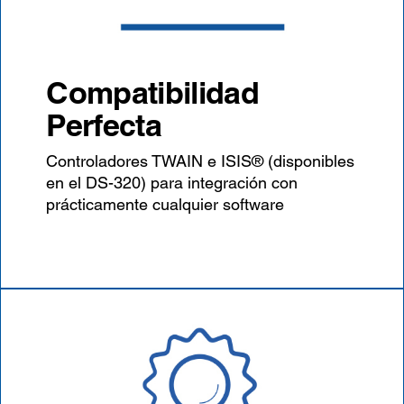
Compatibilidad
Perfecta
Controladores TWAIN e ISIS® (disponibles
en el DS-320) para integración con
prácticamente cualquier software