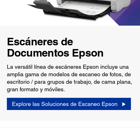
Escáneres de
Documentos Epson
La versátil línea de escáneres Epson incluye una
amplia gama de modelos de escaneo de fotos, de
escritorio / para grupos de trabajo, de cama plana,
gran formato y móviles.
Explore las Soluciones de Escaneo Epson