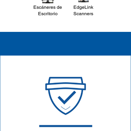
Escáneres de
EdgeLink
Escritorio
Scanners