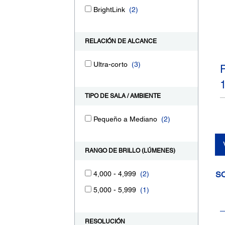
BrightLink
(2)
RELACIÓN DE ALCANCE
Ultra-corto
(3)
TIPO DE SALA / AMBIENTE
Pequeño a Mediano
(2)
RANGO DE BRILLO (LÚMENES)
4,000 - 4,999
(2)
S
5,000 - 5,999
(1)
RESOLUCIÓN