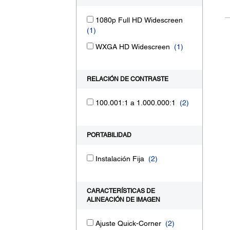
1080p Full HD Widescreen
(1)
WXGA HD Widescreen
(1)
RELACIÓN DE CONTRASTE
100.001:1 a 1.000.000:1
(2)
PORTABILIDAD
Instalación Fija
(2)
CARACTERÍSTICAS DE
ALINEACIÓN DE IMAGEN
Ajuste Quick-Corner
(2)