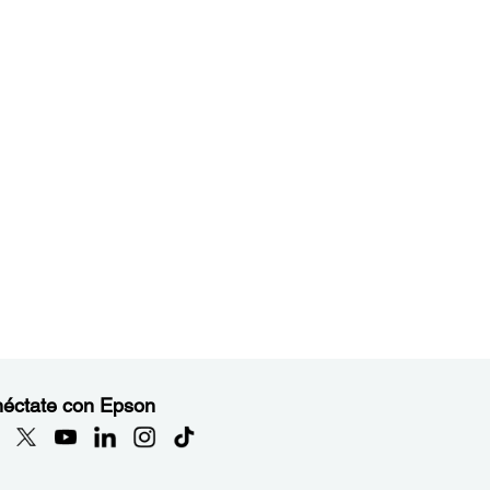
éctate con Epson