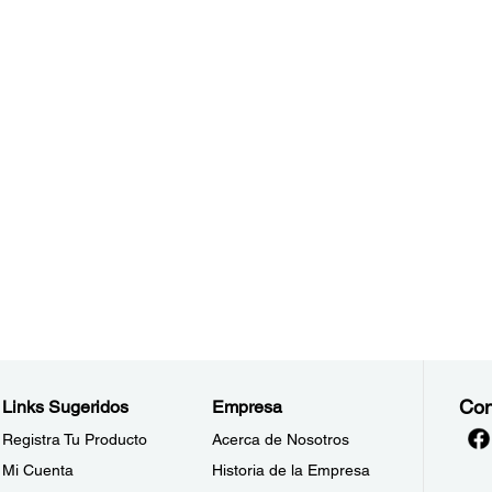
Con
Links Sugeridos
Empresa
Registra Tu Producto
Acerca de Nosotros
Mi Cuenta
Historia de la Empresa