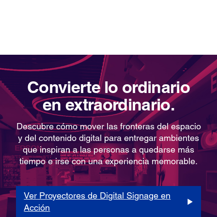
Convierte lo ordinario
en extraordinario.
Descubre cómo mover las fronteras del espacio
y del contenido digital para entregar ambientes
que inspiran a las personas a quedarse más
tiempo e irse con una experiencia memorable.
Ver Proyectores de Digital Signage en
Acción