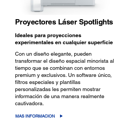
Proyectores Láser Spotlights
Ideales para proyecciones
experimentales en cualquier superficie
Con un diseño elegante, pueden
transformar el diseño espacial minorista al
tiempo que se combinan con entornos
premium y exclusivos. Un software único,
filtros especiales y plantillas
personalizadas les permiten mostrar
información de una manera realmente
cautivadora.
MAS INFORMACION