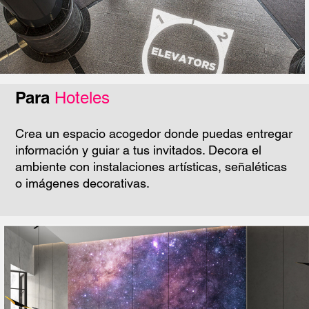
Para
Hoteles
Crea un espacio acogedor donde puedas entregar
información y guiar a tus invitados. Decora el
ambiente con instalaciones artísticas, señaléticas
o imágenes decorativas.