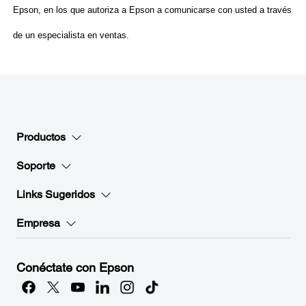
Productos
Soporte
Links Sugeridos
Empresa
Conéctate con Epson