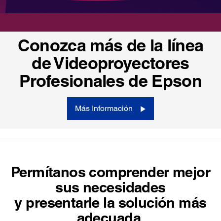
Conozca más de la línea
de Videoproyectores
Profesionales de Epson
Más Información
Permítanos comprender mejor
sus necesidades
y presentarle la solución más
adecuada.