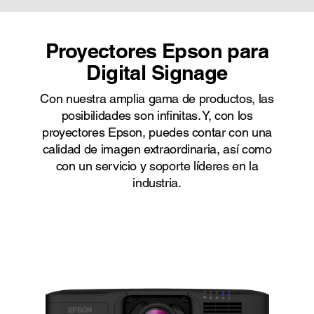
Proyectores Epson para
Digital Signage
Con nuestra amplia gama de productos, las
posibilidades son infinitas. Y, con los
proyectores Epson, puedes contar con una
calidad de imagen extraordinaria, así como
con un servicio y soporte líderes en la
industria.