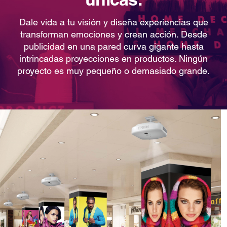
Dale vida a tu visión y diseña experiencias que
transforman emociones y crean acción. Desde
publicidad en una pared curva gigante hasta
intrincadas proyecciones en productos. Ningún
proyecto es muy pequeño o demasiado grande.