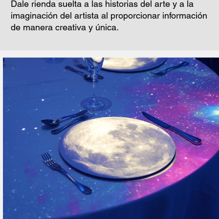
Dale rienda suelta a las historias del arte y a la
imaginación del artista al proporcionar información
de manera creativa y única.