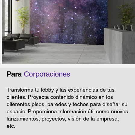
Para
Corporaciones
Transforma tu lobby y las experiencias de tus
clientes. Proyecta contenido dinámico en los
diferentes pisos, paredes y techos para diseñar su
espacio. Proporciona información útil como nuevos
lanzamientos, proyectos, visión de la empresa,
etc.