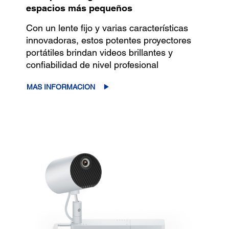
espacios más pequeños
Con un lente fijo y varias características
innovadoras, estos potentes proyectores
portátiles brindan videos brillantes y
confiabilidad de nivel profesional
MAS INFORMACION