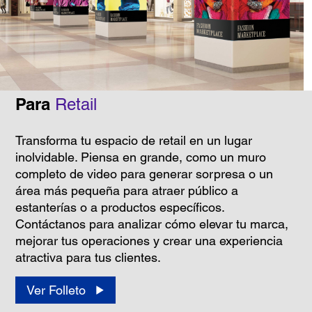
Para
Retail
Transforma tu espacio de retail en un lugar
inolvidable. Piensa en grande, como un muro
completo de video para generar sorpresa o un
área más pequeña para atraer público a
estanterías o a productos específicos.
Contáctanos para analizar cómo elevar tu marca,
mejorar tus operaciones y crear una experiencia
atractiva para tus clientes.
Ver Folleto