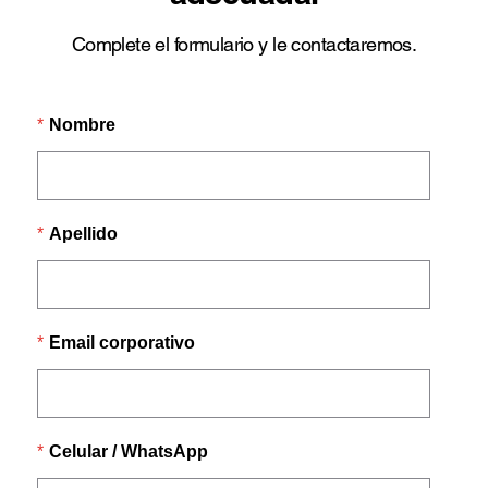
Complete el formulario y le contactaremos.