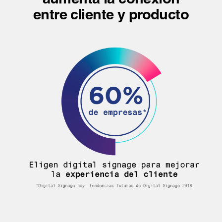
entre cliente y producto