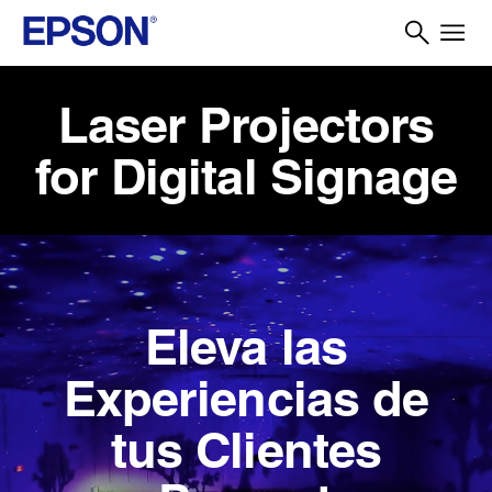
Laser Projectors
for Digital Signage
Eleva las
Experiencias
de
tus
Clientes