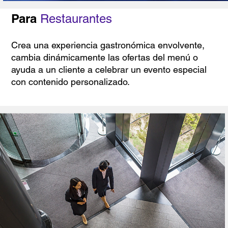
Para
Restaurantes
Crea una experiencia gastronómica envolvente,
cambia dinámicamente las ofertas del menú o
ayuda a un cliente a celebrar un evento especial
con contenido personalizado.