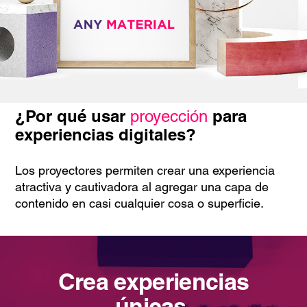
¿Por qué usar
para
proyección
experiencias digitales?
Los proyectores permiten crear una experiencia
atractiva y cautivadora al agregar una capa de
contenido en casi cualquier cosa o superficie.
Crea experiencias
únicas.