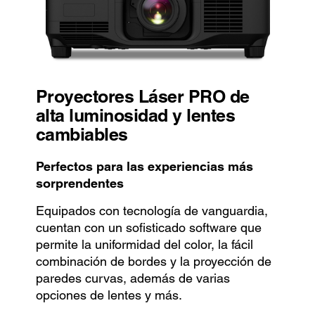
Proyectores Láser PRO de
alta luminosidad y lentes
cambiables
Perfectos para las experiencias más
sorprendentes
Equipados con tecnología de vanguardia,
cuentan con un sofisticado software que
permite la uniformidad del color, la fácil
combinación de bordes y la proyección de
paredes curvas, además de varias
opciones de lentes y más.