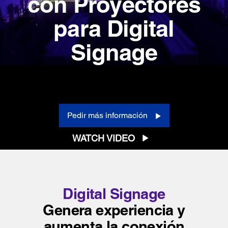
con
Proyectores
para Digital
Signage
Pedir más información
WATCH VIDEO
Digital Signage
Genera experiencia y
aumenta la conexión