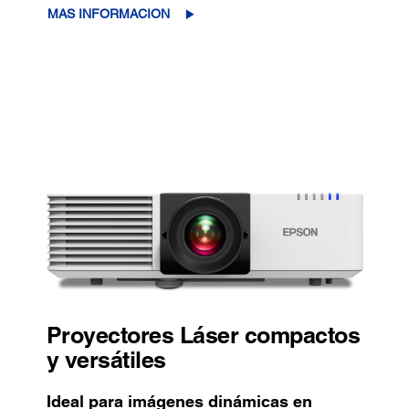
MAS INFORMACION
Proyectores Láser compactos
y versátiles
Ideal para imágenes dinámicas en