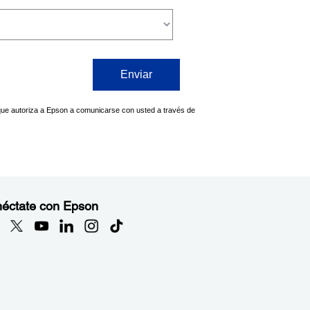
éctate con Epson