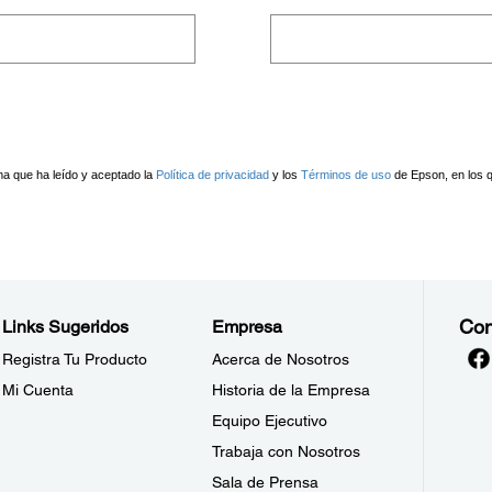
Con
Links Sugeridos
Empresa
Registra Tu Producto
Acerca de Nosotros
Mi Cuenta
Historia de la Empresa
Equipo Ejecutivo
Trabaja con Nosotros
Sala de Prensa