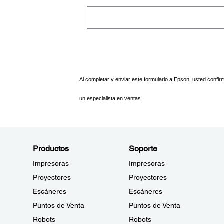
Productos
Soporte
Impresoras
Impresoras
Proyectores
Proyectores
Escáneres
Escáneres
Puntos de Venta
Puntos de Venta
Robots
Robots