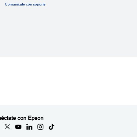
Comunícate con soporte
éctate con Epson