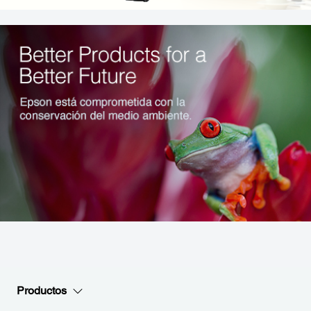
Productos