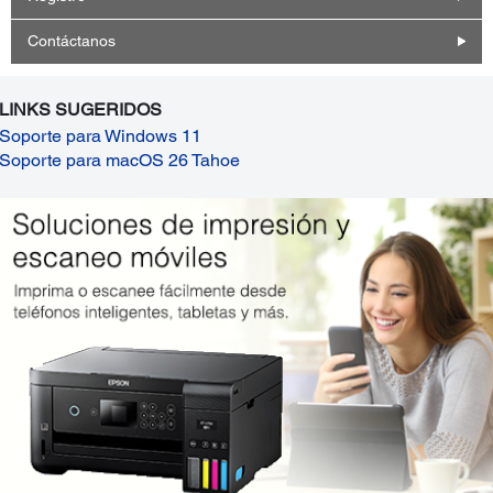
Contáctanos
LINKS SUGERIDOS
Soporte para Windows 11
Soporte para macOS 26 Tahoe