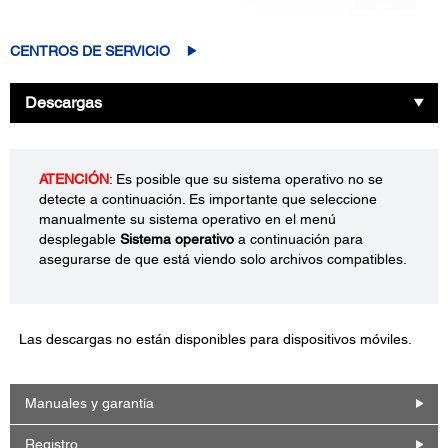
CENTROS DE SERVICIO
Descargas
ATENCIÓN
: Es posible que su sistema operativo no se
detecte a continuación. Es importante que seleccione
manualmente su sistema operativo en el menú
desplegable
Sistema operativo
a continuación para
asegurarse de que está viendo solo archivos compatibles.
Las descargas no están disponibles para dispositivos móviles.
Manuales y garantía
Registro