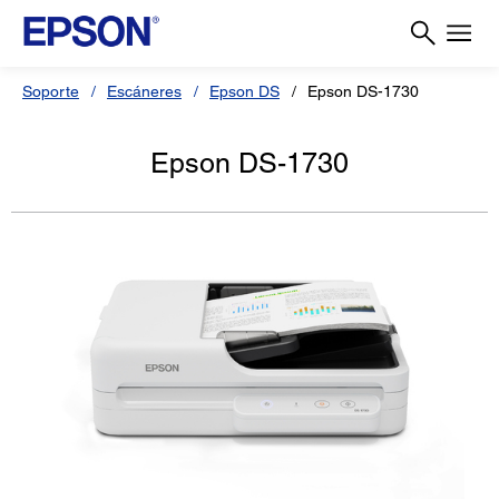
Soporte
Escáneres
Epson DS
Epson DS-1730
Epson DS-1730