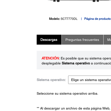
Modelo:
SCT7770DL
Página de producto
Descargas
Preguntas frecuentes
Ma
ATENCIÓN
: Es posible que su sistema oper
desplegable
Sistema operativo
a continuaci
Sistema operativo:
Seleccione su sistema operativo arriba.
** Al descargar un archivo de esta página Web,