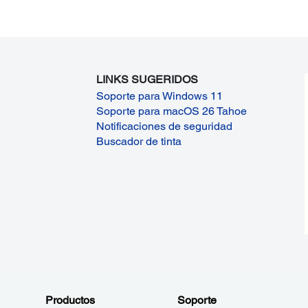
LINKS SUGERIDOS
Soporte para Windows 11
Soporte para macOS 26 Tahoe
Notificaciones de seguridad
Buscador de tinta
Productos
Soporte