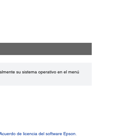
ualmente su sistema operativo en el menú
Acuerdo de licencia del software Epson.