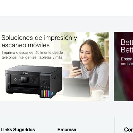
Con
Links Sugeridos
Empresa