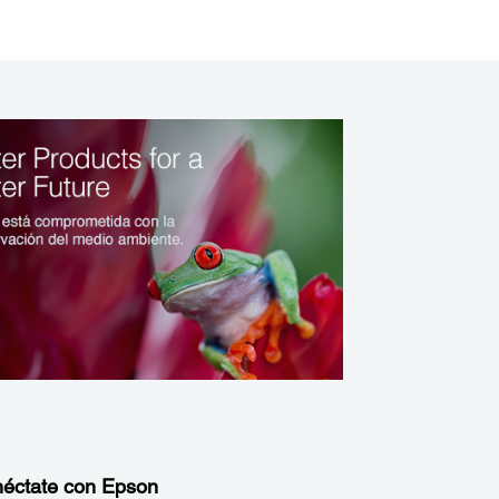
éctate con Epson