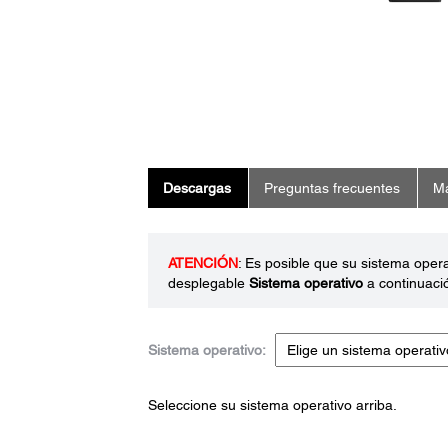
Descargas
Preguntas frecuentes
Ma
ATENCIÓN
: Es posible que su sistema oper
desplegable
Sistema operativo
a continuaci
Sistema operativo:
Seleccione su sistema operativo arriba.