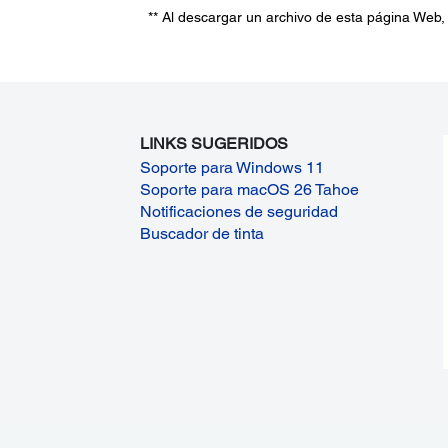
** Al descargar un archivo de esta página Web,
LINKS SUGERIDOS
Soporte para Windows 11
Soporte para macOS 26 Tahoe
Notificaciones de seguridad
Buscador de tinta