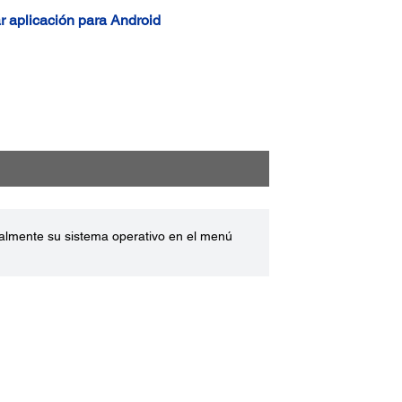
 aplicación para Android
ualmente su sistema operativo en el menú