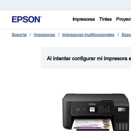
Impresoras
Tintas
Proyec
Soporte
Impresoras
Impresoras multifuncionales
Epso
Al intentar configurar mi impresora