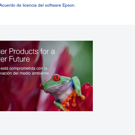
Acuerdo de licencia del software Epson.