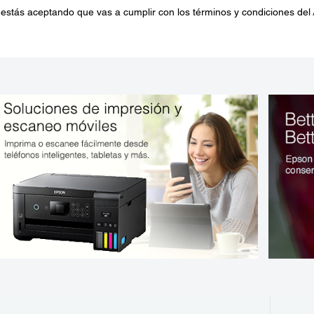
 estás aceptando que vas a cumplir con los términos y condiciones del