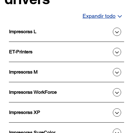
Expandir todo
Impresoras L
ET-Printers
Impresoras M
Impresoras WorkForce
Impresoras XP
Impresoras SureColor