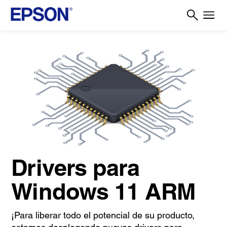
Drivers para
Windows 11 ARM
¡Para liberar todo el potencial de su producto,