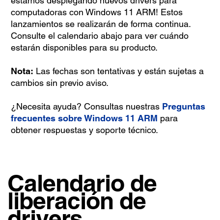
estamos desplegando nuevos drivers para
computadoras con Windows 11 ARM! Estos
lanzamientos se realizarán de forma continua.
Consulte el calendario abajo para ver cuándo
estarán disponibles para su producto.
Nota:
Las fechas son tentativas y están sujetas a
cambios sin previo aviso.
¿Necesita ayuda? Consultas nuestras
Preguntas
frecuentes sobre Windows 11 ARM
para
obtener respuestas y soporte técnico.
Calendario de
liberación de
drivers