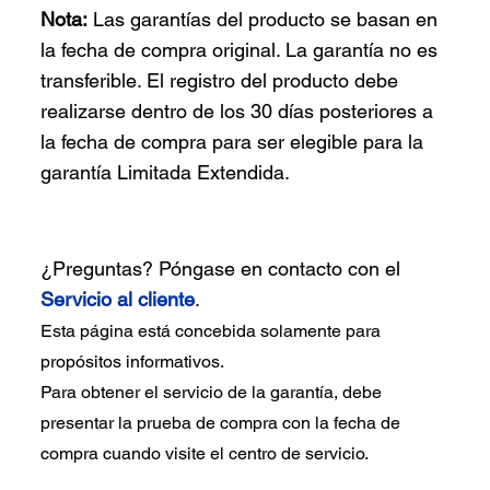
Nota:
Las garantías del producto se basan en
la fecha de compra original. La garantía no es
transferible. El registro del producto debe
realizarse dentro de los 30 días posteriores a
la fecha de compra para ser elegible para la
garantía Limitada Extendida.
¿Preguntas? Póngase en contacto con el
Servicio al cliente
.
Esta página está concebida solamente para
propósitos informativos.
Para obtener el servicio de la garantía, debe
presentar la prueba de compra con la fecha de
compra cuando visite el centro de servicio.