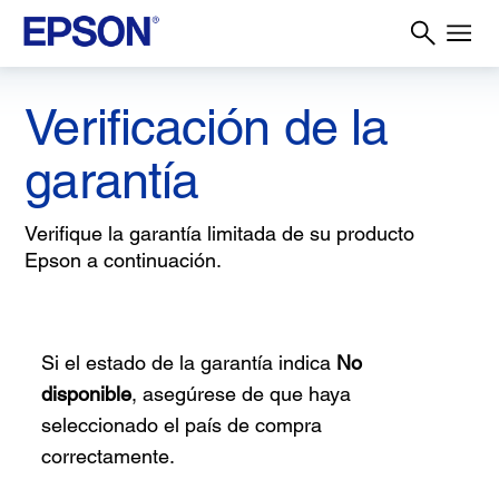
Verificación de la
garantía
Verifique la garantía limitada de su producto
Epson a continuación.
Si el estado de la garantía indica
No
disponible
, asegúrese de que haya
seleccionado el país de compra
correctamente.