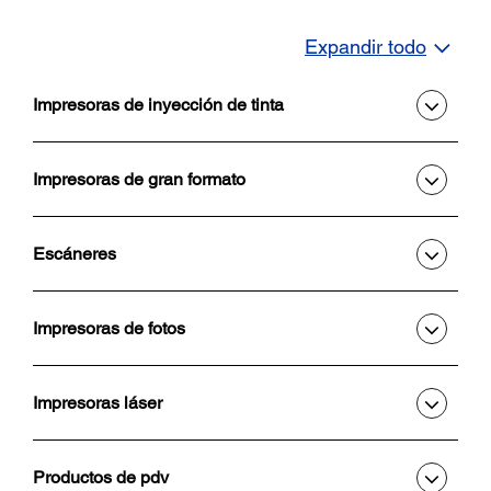
Expandir todo
Impresoras de inyección de tinta
Impresoras de gran formato
Escáneres
Impresoras de fotos
Impresoras láser
Productos de pdv