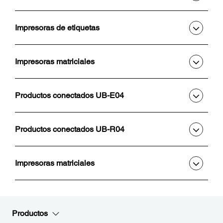
Impresoras de etiquetas
Impresoras matriciales
Productos conectados UB-E04
Productos conectados UB-R04
Impresoras matriciales
Productos