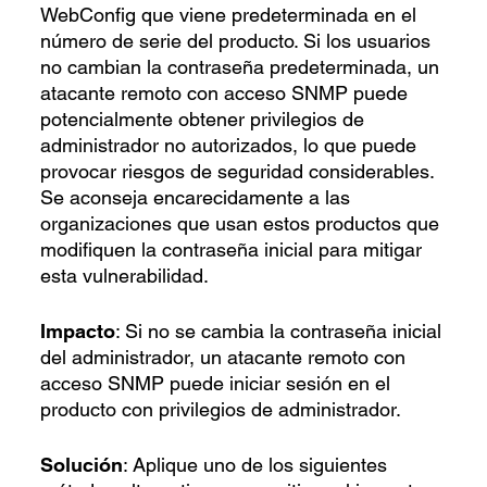
WebConfig que viene predeterminada en el
número de serie del producto. Si los usuarios
no cambian la contraseña predeterminada, un
atacante remoto con acceso SNMP puede
potencialmente obtener privilegios de
administrador no autorizados, lo que puede
provocar riesgos de seguridad considerables.
Se aconseja encarecidamente a las
organizaciones que usan estos productos que
modifiquen la contraseña inicial para mitigar
esta vulnerabilidad.
Impacto
: Si no se cambia la contraseña inicial
del administrador, un atacante remoto con
acceso SNMP puede iniciar sesión en el
producto con privilegios de administrador.
Solución
: Aplique uno de los siguientes