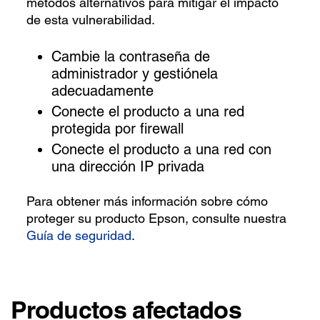
métodos alternativos para mitigar el impacto
de esta vulnerabilidad.
Cambie la contraseña de
administrador y gestiónela
adecuadamente
Conecte el producto a una red
protegida por firewall
Conecte el producto a una red con
una dirección IP privada
Para obtener más información sobre cómo
proteger su producto Epson, consulte nuestra
Guía de seguridad
.
Productos afectados