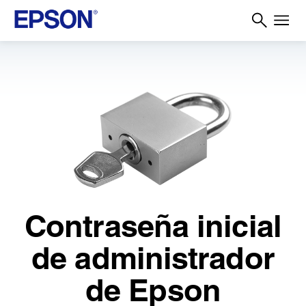
Contraseña inicial
de administrador
de Epson