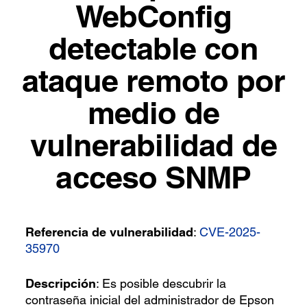
WebConfig
detectable con
ataque remoto por
medio de
vulnerabilidad de
acceso SNMP
Referencia de vulnerabilidad
:
CVE-2025-
35970
Descripción
: Es posible descubrir la
contraseña inicial del administrador de Epson