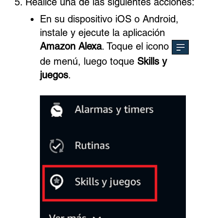
Realice una de las siguientes acciones:
En su dispositivo iOS o Android,
instale y ejecute la aplicación
Amazon Alexa
. Toque el icono
de menú, luego toque
Skills y
juegos
.