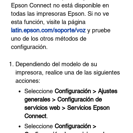
Epson Connect no está disponible en
todas las impresoras Epson. Si no ve
esta función, visite la página
latin.epson.com/soporte/voz
y pruebe
uno de los otros métodos de
configuración.
Dependiendo del modelo de su
impresora, realice una de las siguientes
acciones:
Seleccione
Configuración > Ajustes
generales > Configuración de
servicios web > Servicios Epson
Connect
.
Seleccione
Configuración >