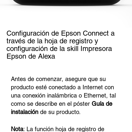
Configuración de Epson Connect a
través de la hoja de registro y
configuración de la skill Impresora
Epson de Alexa
Antes de comenzar, asegure que su
producto esté conectado a Internet con
una conexión inalámbrica o Ethernet, tal
como se describe en el póster
Guía de
instalación
de su producto.
Nota
: La función hoja de registro de