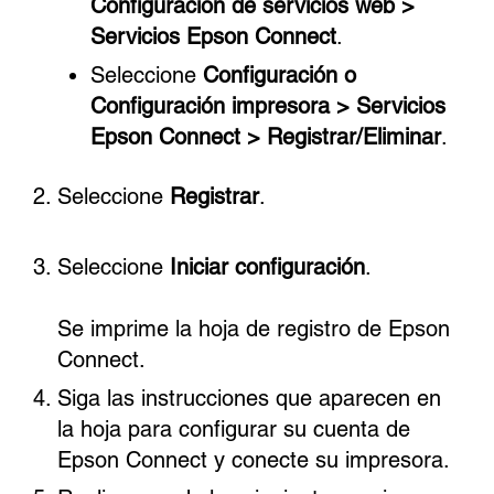
Configuración de servicios web >
Servicios Epson Connect
.
Seleccione
Configuración o
Configuración impresora > Servicios
Epson Connect > Registrar/Eliminar
.
Seleccione
Registrar
.
Seleccione
Iniciar configuración
.
Se imprime la hoja de registro de Epson
Connect.
Siga las instrucciones que aparecen en
la hoja para configurar su cuenta de
Epson Connect y conecte su impresora.