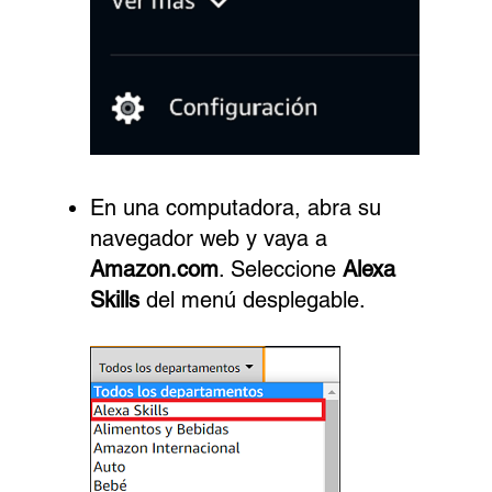
En una computadora, abra su
navegador web y vaya a
Amazon.com
. Seleccione
Alexa
Skills
del menú desplegable.