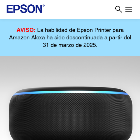
AVISO:
La habilidad de Epson Printer para
Amazon Alexa ha sido descontinuada a partir del
31 de marzo de 2025.