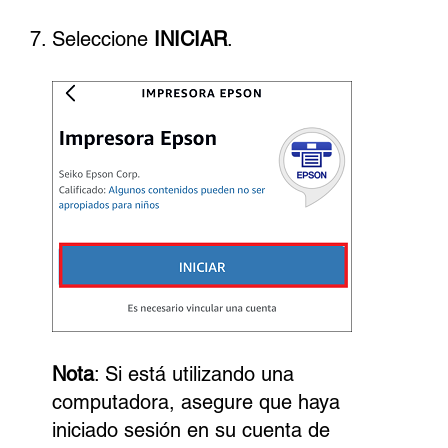
Seleccione
INICIAR
.
Nota
: Si está utilizando una
computadora, asegure que haya
iniciado sesión en su cuenta de