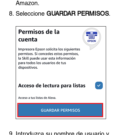
Amazon.
Seleccione
GUARDAR PERMISOS
.
Introduzca su nombre de usuario y