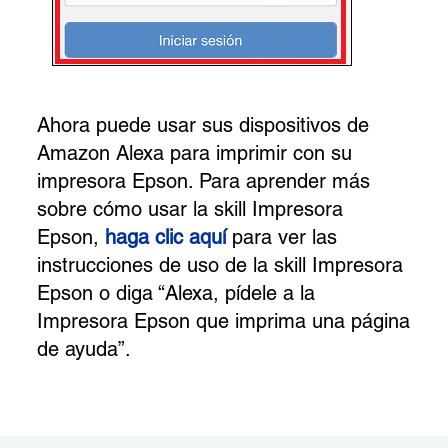
Ahora puede usar sus dispositivos de
Amazon Alexa para imprimir con su
impresora Epson. Para aprender más
sobre cómo usar la skill Impresora
Epson,
haga clic aquí
para ver las
instrucciones de uso de la skill Impresora
Epson o diga “Alexa, pídele a la
Impresora Epson que imprima una página
de ayuda”.