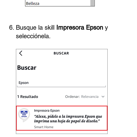
Busque la skill
Impresora Epson
y
selecciónela.