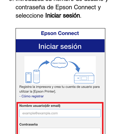
contraseña de Epson Connect y
seleccione
Iniciar sesión
.