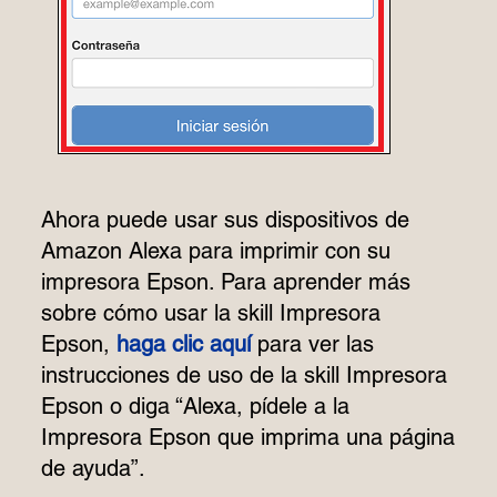
Ahora puede usar sus dispositivos de
Amazon Alexa para imprimir con su
impresora Epson. Para aprender más
sobre cómo usar la skill Impresora
Epson,
haga clic aquí
para ver las
instrucciones de uso de la skill Impresora
Epson o diga “Alexa, pídele a la
Impresora Epson que imprima una página
de ayuda”.