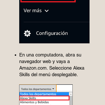
En una computadora, abra su
navegador web y vaya a
Amazon.com. Seleccione Alexa
Skills del menú desplegable.