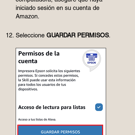
iniciado sesión en su cuenta de
Amazon.
Seleccione
GUARDAR PERMISOS
.