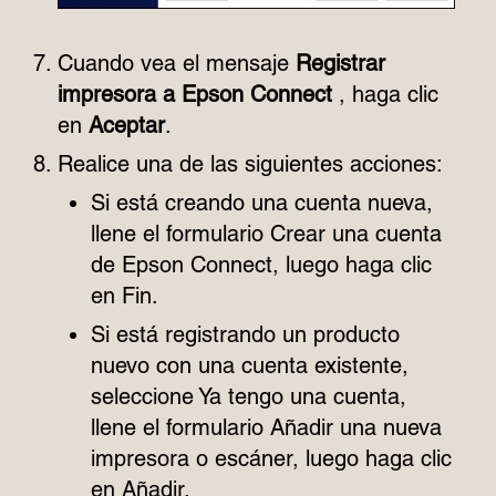
Cuando vea el mensaje
Registrar
impresora a Epson Connect
, haga clic
en
Aceptar
.
Realice una de las siguientes acciones:
Si está creando una cuenta nueva,
llene el formulario Crear una cuenta
de Epson Connect, luego haga clic
en Fin.
Si está registrando un producto
nuevo con una cuenta existente,
seleccione Ya tengo una cuenta,
llene el formulario Añadir una nueva
impresora o escáner, luego haga clic
en Añadir.