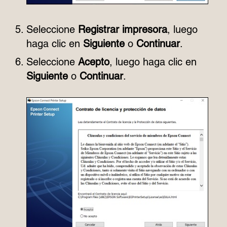
Seleccione
Registrar impresora
, luego
haga clic en
Siguiente
o
Continuar
.
Seleccione
Acepto
, luego haga clic en
Siguiente
o
Continuar
.