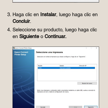
Haga clic en
Instalar
, luego haga clic en
Concluir
.
Seleccione su producto, luego haga clic
en
Siguiente
o
Continuar.