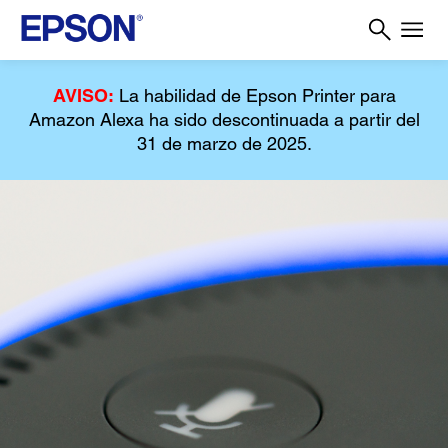
AVISO:
La habilidad de Epson Printer para
Amazon Alexa ha sido descontinuada a partir del
31 de marzo de 2025.