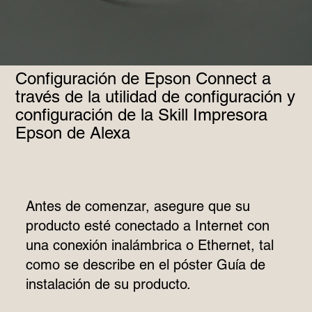
Configuración de Epson Connect a
través de la utilidad de configuración y
configuración de la Skill Impresora
Epson de Alexa
Antes de comenzar, asegure que su
producto esté conectado a Internet con
una conexión inalámbrica o Ethernet, tal
como se describe en el póster Guía de
instalación de su producto.