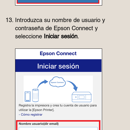
Introduzca su nombre de usuario y
contraseña de Epson Connect y
seleccione
Iniciar sesión
.