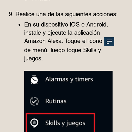
Realice una de las siguientes acciones:
En su dispositivo iOS o Android,
instale y ejecute la aplicación
Amazon Alexa. Toque el icono
de menú, luego toque Skills y
juegos.