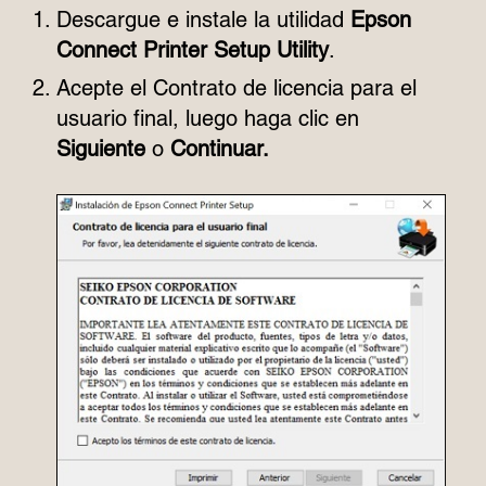
Descargue e instale la utilidad
Epson
Connect Printer Setup Utility
.
Acepte el Contrato de licencia para el
usuario final, luego haga clic en
Siguiente
o
Continuar.