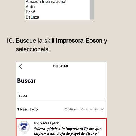
Busque la skill
Impresora Epson
y
selecciónela.