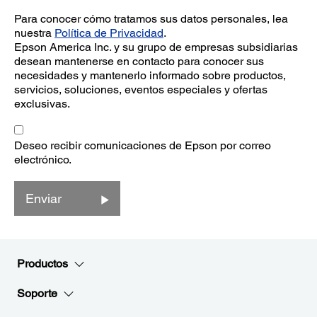
Para conocer cómo tratamos sus datos personales, lea
nuestra
Política de Privacidad
.
Epson America Inc. y su grupo de empresas subsidiarias
desean mantenerse en contacto para conocer sus
necesidades y mantenerlo informado sobre productos,
servicios, soluciones, eventos especiales y ofertas
exclusivas.
Deseo recibir comunicaciones de Epson por correo
electrónico.
Enviar
Productos
Soporte