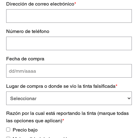
Dirección de correo electrónico
*
Número de teléfono
Fecha de compra
Lugar de compra o donde se vio la tinta falsificada
*
Razón por la cual está reportando la tinta (marque todas
las opciones que aplican)
*
Precio bajo