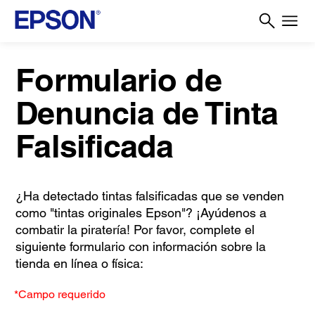
Formulario de
Denuncia de Tinta
Falsificada
¿Ha detectado tintas falsificadas que se venden
como "tintas originales Epson"? ¡Ayúdenos a
combatir la piratería! Por favor, complete el
siguiente formulario con información sobre la
tienda en línea o física:
*Campo requerido