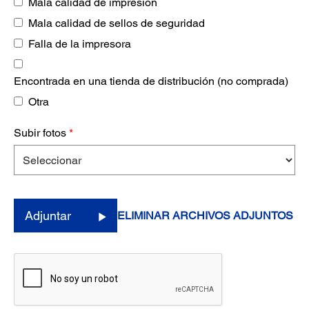
Mala calidad de impresión
Mala calidad de sellos de seguridad
Falla de la impresora
Encontrada en una tienda de distribución (no comprada)
Otra
Subir fotos
*
Adjuntar
ELIMINAR ARCHIVOS ADJUNTOS