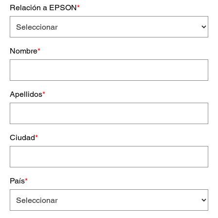
Relación a EPSON
*
Nombre
*
Apellidos
*
Ciudad
*
País
*