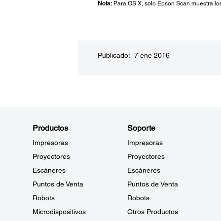
Nota:
Para OS X, solo Epson Scan muestra los
Publicado: 7 ene 2016
Productos
Soporte
Impresoras
Impresoras
Proyectores
Proyectores
Escáneres
Escáneres
Puntos de Venta
Puntos de Venta
Robots
Robots
Microdispositivos
Otros Productos