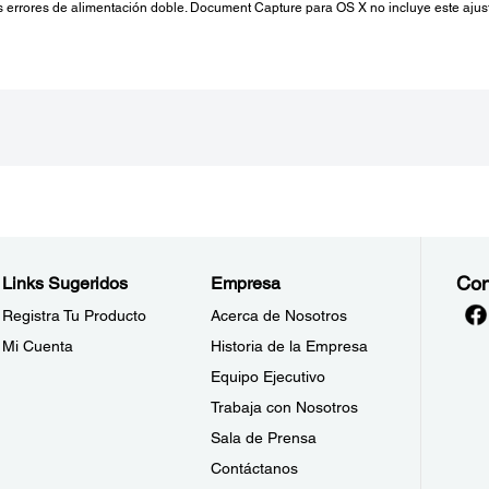
 errores de alimentación doble. Document Capture para OS X no incluye este ajus
Con
Links Sugeridos
Empresa
Registra Tu Producto
Acerca de Nosotros
Mi Cuenta
Historia de la Empresa
Equipo Ejecutivo
Trabaja con Nosotros
Sala de Prensa
Contáctanos