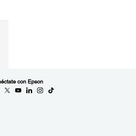
éctate con Epson