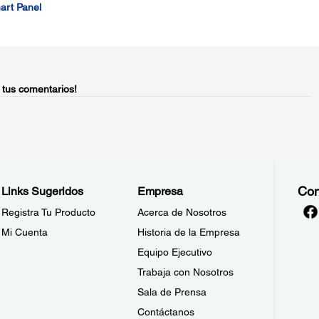
art Panel
 tus comentarios!
Con
Links Sugeridos
Empresa
Registra Tu Producto
Acerca de Nosotros
Mi Cuenta
Historia de la Empresa
Equipo Ejecutivo
Trabaja con Nosotros
Sala de Prensa
Contáctanos