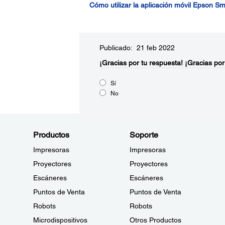
Cómo utilizar la aplicación móvil Epson Sm
Publicado: 21 feb 2022
¡Gracias por tu respuesta!
¡Gracias por
Sí
No
Productos
Soporte
Impresoras
Impresoras
Proyectores
Proyectores
Escáneres
Escáneres
Puntos de Venta
Puntos de Venta
Robots
Robots
Microdispositivos
Otros Productos