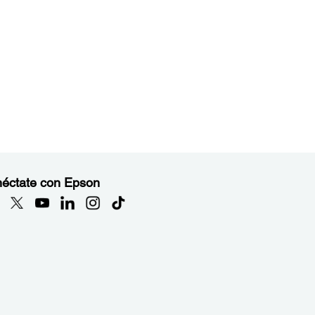
éctate con Epson