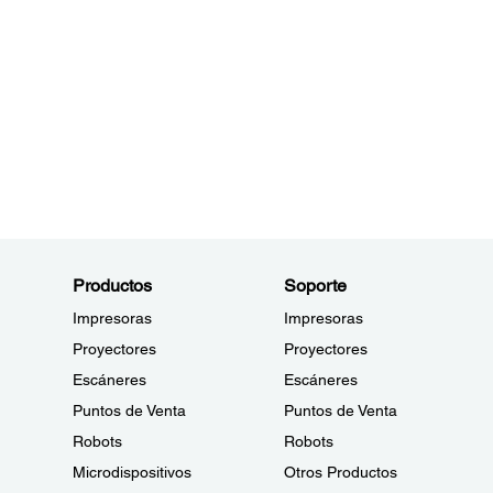
Productos
Soporte
Impresoras
Impresoras
Proyectores
Proyectores
Escáneres
Escáneres
Puntos de Venta
Puntos de Venta
Robots
Robots
Microdispositivos
Otros Productos