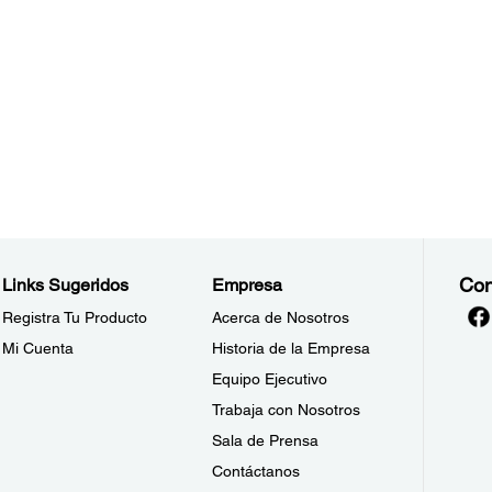
Con
Links Sugeridos
Empresa
Registra Tu Producto
Acerca de Nosotros
Mi Cuenta
Historia de la Empresa
Equipo Ejecutivo
Trabaja con Nosotros
Sala de Prensa
Contáctanos