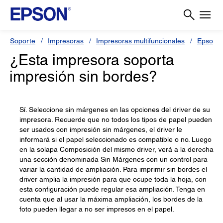
Soporte
Impresoras
Impresoras multifuncionales
Epson S
¿Esta impresora soporta
impresión sin bordes?
Sí. Seleccione sin márgenes en las opciones del driver de su
impresora. Recuerde que no todos los tipos de papel pueden
ser usados con impresión sin márgenes, el driver le
informará si el papel seleccionado es compatible o no. Luego
en la solapa Composición del mismo driver, verá a la derecha
una sección denominada Sin Márgenes con un control para
variar la cantidad de ampliación. Para imprimir sin bordes el
driver amplia la impresión para que ocupe toda la hoja, con
esta configuración puede regular esa ampliación. Tenga en
cuenta que al usar la máxima ampliación, los bordes de la
foto pueden llegar a no ser impresos en el papel.