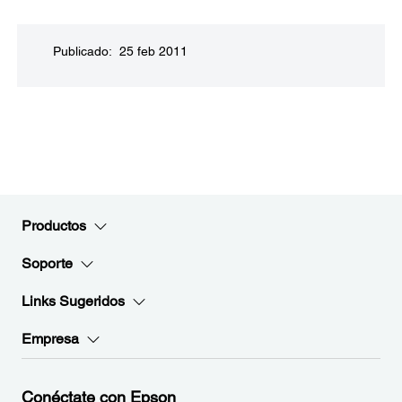
Publicado: 25 feb 2011
Productos
Soporte
Links Sugeridos
Empresa
Conéctate con Epson