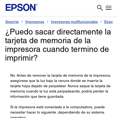
Soporte
Impresoras
Impresoras multifuncionales
Epson S
¿Puedo sacar directamente la
tarjeta de memoria de la
impresora cuando termino de
imprimir?
No. Antes de remover la tarjeta de memoria de la impresora,
asegúrese que la luz bajo la ranura donde se inserta la
tarjeta haya dejado de parpadear. Nunca saque la tarjeta de
memoria cuando la luz está parpadeando, podría perder la
información que tiene guardada.
Si la impresora está conectada a la computadora, puede
necesitar hacer lo siguiente ,dependiendo de su sistema
operativo: