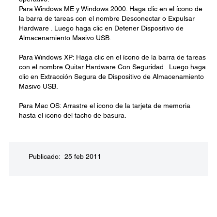
Para Windows ME y Windows 2000: Haga clic en el ícono de
la barra de tareas con el nombre Desconectar o Expulsar
Hardware . Luego haga clic en Detener Dispositivo de
Almacenamiento Masivo USB.
Para Windows XP: Haga clic en el ícono de la barra de tareas
con el nombre Quitar Hardware Con Seguridad . Luego haga
clic en Extracción Segura de Dispositivo de Almacenamiento
Masivo USB.
Para Mac OS: Arrastre el icono de la tarjeta de memoria
hasta el icono del tacho de basura.
Publicado: 25 feb 2011