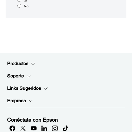
Sí
No
Productos
Soporte
Links Sugeridos
Empresa
Conéctate con Epson