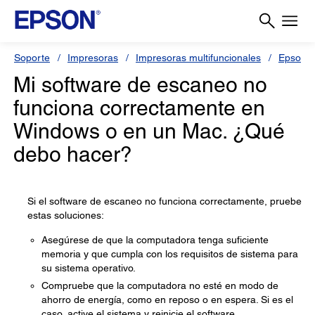
Soporte
Impresoras
Impresoras multifuncionales
Epson 
Mi software de escaneo no
funciona correctamente en
Windows o en un Mac. ¿Qué
debo hacer?
Si el software de escaneo no funciona correctamente, pruebe
estas soluciones:
Asegúrese de que la computadora tenga suficiente
memoria y que cumpla con los requisitos de sistema para
su sistema operativo.
Compruebe que la computadora no esté en modo de
ahorro de energía, como en reposo o en espera. Si es el
caso, active el sistema y reinicie el software.