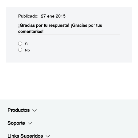
Publicado: 27 ene 2015
¡Gracias por tu respuesta!
¡Gracias por tus
comentarios!
Sí
No
Productos
Soporte
Links Sugeridos