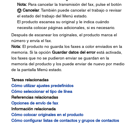
Nota:
Para cancelar la transmisión del fax, pulse el botón
Cancelar
. También puede cancelar el trabajo o revisar
el estado del trabajo del Menú estado.
El producto escanea su original y le indica cuándo
necesita colocar páginas adicionales, si es necesario.
Después de escanear los originales, el producto marca el
número y envía el fax.
Nota:
El producto no guarda los faxes a color enviados en la
memoria. Si la opción
Guardar datos del error
está activada,
los faxes que no se pudieron enviar se guardan en la
memoria del producto y los puede enviar de nuevo por medio
de la pantalla Menú estado.
Tareas relacionadas
Cómo utilizar ajustes predefinidos
Cómo seleccionar el tipo de línea
Referencias relacionadas
Opciones de envío de fax
Información relacionada
Cómo colocar originales en el producto
Cómo configurar listas de contactos y grupos de contactos