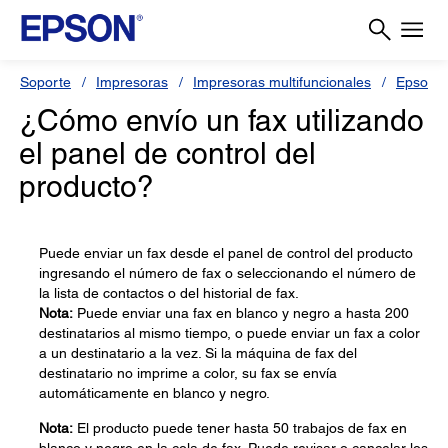
Soporte
Impresoras
Impresoras multifuncionales
Epson 
¿Cómo envío un fax utilizando
el panel de control del
producto?
Puede enviar un fax desde el panel de control del producto
ingresando el número de fax o seleccionando el número de
la lista de contactos o del historial de fax.
Nota:
Puede enviar una fax en blanco y negro a hasta 200
destinatarios al mismo tiempo, o puede enviar un fax a color
a un destinatario a la vez. Si la máquina de fax del
destinatario no imprime a color, su fax se envía
automáticamente en blanco y negro.
Nota:
El producto puede tener hasta 50 trabajos de fax en