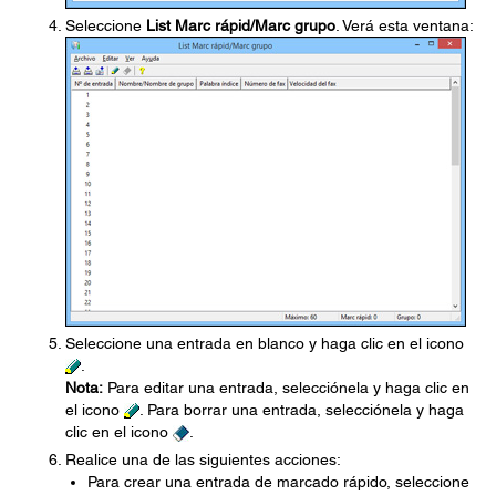
Seleccione
List Marc rápid/Marc grupo
. Verá esta ventana:
Seleccione una entrada en blanco y haga clic en el icono
.
Nota:
Para editar una entrada, selecciónela y haga clic en
el icono
. Para borrar una entrada, selecciónela y haga
clic en el icono
.
Realice una de las siguientes acciones:
Para crear una entrada de marcado rápido, seleccione