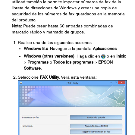
utilidad también le permite importar números de fax de la
libreta de direcciones de Windows y crear una copia de
seguridad de los números de fax guardados en la memoria
del producto.
Nota:
Puede crear hasta 60 entradas combinadas de
marcado rápido y marcado de grupos.
Realice una de las siguientes acciones:
Windows 8.x
: Navegue a la pantalla
Aplicaciones
.
Windows (otras versiones)
: Haga clic en
o en
Inicio
>
Programas
o
Todos los programas
>
EPSON
Software
.
Seleccione
FAX Utility
. Verá esta ventana: