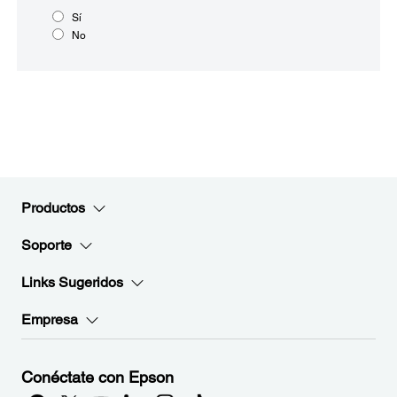
Sí
No
Productos
Soporte
Links Sugeridos
Empresa
Conéctate con Epson