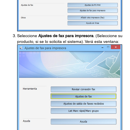
Seleccione
Ajustes de fax para impresora
. (Seleccione su
producto, si se lo solicita el sistema). Verá esta ventana: