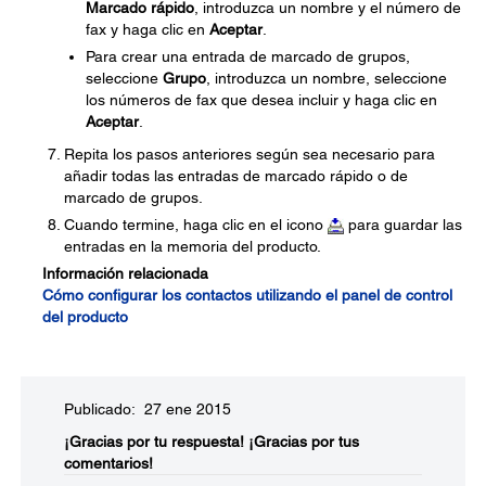
Marcado rápido
, introduzca un nombre y el número de
fax y haga clic en
Aceptar
.
Para crear una entrada de marcado de grupos,
seleccione
Grupo
, introduzca un nombre, seleccione
los números de fax que desea incluir y haga clic en
Aceptar
.
Repita los pasos anteriores según sea necesario para
añadir todas las entradas de marcado rápido o de
marcado de grupos.
Cuando termine, haga clic en el icono
para guardar las
entradas en la memoria del producto.
Información relacionada
Cómo configurar los contactos utilizando el panel de control
del producto
Publicado: 27 ene 2015
¡Gracias por tu respuesta!
¡Gracias por tus
comentarios!