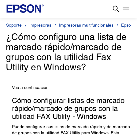
Soporte
Impresoras
Impresoras multifuncionales
Epson 
¿Cómo configuro una lista de
marcado rápido/marcado de
grupos con la utilidad Fax
Utility en Windows?
Vea a continuación.
Cómo configurar listas de marcado
rápido/marcado de grupos con la
utilidad FAX Utility - Windows
Puede configurar sus listas de marcado rápido y de marcado
de grupos con la utilidad FAX Utility para Windows. Esta