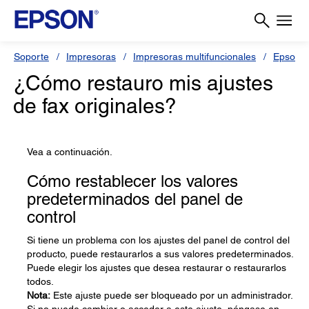
Soporte
Impresoras
Impresoras multifuncionales
Epson 
¿Cómo restauro mis ajustes
de fax originales?
Vea a continuación.
Cómo restablecer los valores
predeterminados del panel de
control
Si tiene un problema con los ajustes del panel de control del
producto, puede restaurarlos a sus valores predeterminados.
Puede elegir los ajustes que desea restaurar o restaurarlos
todos.
Nota:
Este ajuste puede ser bloqueado por un administrador.