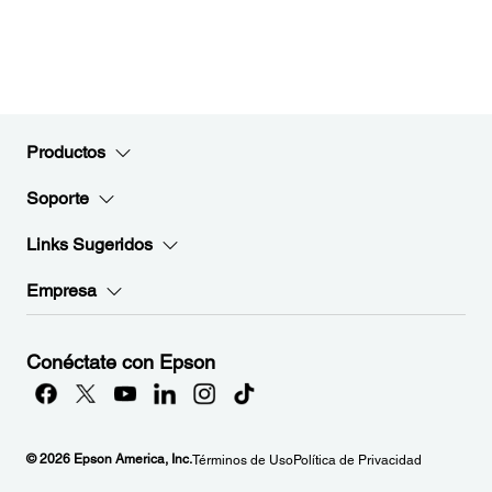
Productos
Soporte
Links Sugeridos
Empresa
Conéctate con Epson
© 2026 Epson America, Inc.
Términos de Uso
Política de Privacidad