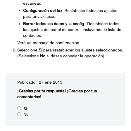
escanear.
Configuración del fax
: Restablece todos los ajustes
para enviar faxes.
Borrar todos los datos y la config.
: Restablece todos
los ajustes del panel de control, incluyendo la lista de
contactos.
Verá un mensaje de confirmación.
Seleccione
Sí
para restablecer los ajustes seleccionados.
(Seleccione
No
si desea cancelar la operación).
Publicado: 27 ene 2015
¡Gracias por tu respuesta!
¡Gracias por tus
comentarios!
Sí
No