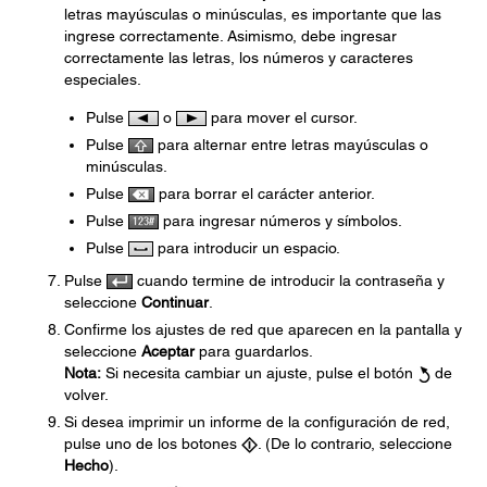
letras mayúsculas o minúsculas, es importante que las
ingrese correctamente. Asimismo, debe ingresar
correctamente las letras, los números y caracteres
especiales.
Pulse
o
para mover el cursor.
Pulse
para alternar entre letras mayúsculas o
minúsculas.
Pulse
para borrar el carácter anterior.
Pulse
para ingresar números y símbolos.
Pulse
para introducir un espacio.
Pulse
cuando termine de introducir la contraseña y
seleccione
Continuar
.
Confirme los ajustes de red que aparecen en la pantalla y
seleccione
Aceptar
para guardarlos.
Nota:
Si necesita cambiar un ajuste, pulse el botón
de
volver.
Si desea imprimir un informe de la configuración de red,
pulse uno de los botones
. (De lo contrario, seleccione
Hecho
).