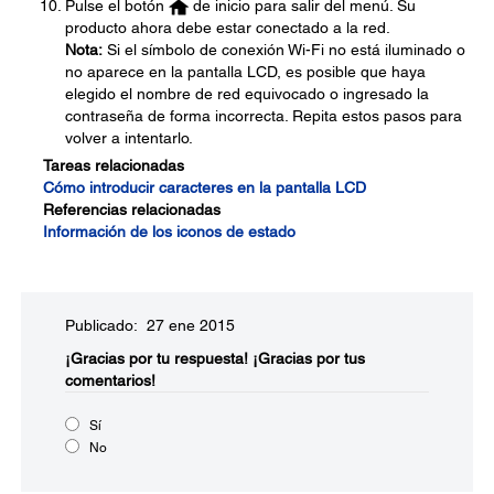
Pulse el botón
de inicio para salir del menú. Su
producto ahora debe estar conectado a la red.
Nota:
Si el símbolo de conexión Wi-Fi no está iluminado o
no aparece en la pantalla LCD, es posible que haya
elegido el nombre de red equivocado o ingresado la
contraseña de forma incorrecta. Repita estos pasos para
volver a intentarlo.
Tareas relacionadas
Cómo introducir caracteres en la pantalla LCD
Referencias relacionadas
Información de los iconos de estado
Publicado: 27 ene 2015
¡Gracias por tu respuesta!
¡Gracias por tus
comentarios!
Sí
No