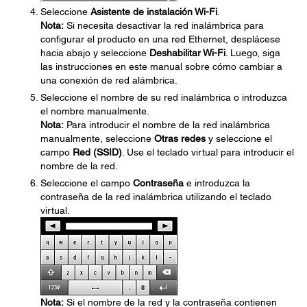
Seleccione
Asistente de instalación Wi-Fi
.
Nota:
Si necesita desactivar la red inalámbrica para
configurar el producto en una red Ethernet, desplácese
hacia abajo y seleccione
Deshabilitar Wi-Fi
. Luego, siga
las instrucciones en este manual sobre cómo cambiar a
una conexión de red alámbrica.
Seleccione el nombre de su red inalámbrica o introduzca
el nombre manualmente.
Nota:
Para introducir el nombre de la red inalámbrica
manualmente, seleccione
Otras redes
y seleccione el
campo
Red (SSID)
. Use el teclado virtual para introducir el
nombre de la red.
Seleccione el campo
Contraseña
e introduzca la
contraseña de la red inalámbrica utilizando el teclado
virtual.
Nota:
Si el nombre de la red y la contraseña contienen