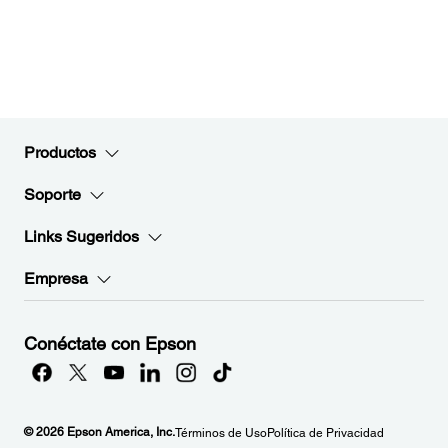
Productos
Soporte
Links Sugeridos
Empresa
Conéctate con Epson
© 2026 Epson America, Inc.
Términos de Uso
Política de Privacidad