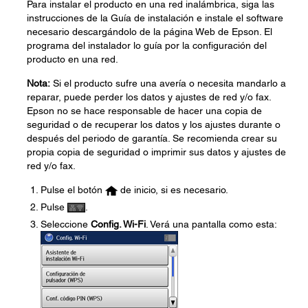
Para instalar el producto en una red inalámbrica, siga las
instrucciones de la Guía de instalación e instale el software
necesario descargándolo de la página Web de Epson. El
programa del instalador lo guía por la configuración del
producto en una red.
Nota:
Si el producto sufre una avería o necesita mandarlo a
reparar, puede perder los datos y ajustes de red y/o fax.
Epson no se hace responsable de hacer una copia de
seguridad o de recuperar los datos y los ajustes durante o
después del periodo de garantía. Se recomienda crear su
propia copia de seguridad o imprimir sus datos y ajustes de
red y/o fax.
Pulse el botón
de inicio, si es necesario.
Pulse
.
Seleccione
Config. Wi-Fi
. Verá una pantalla como esta: