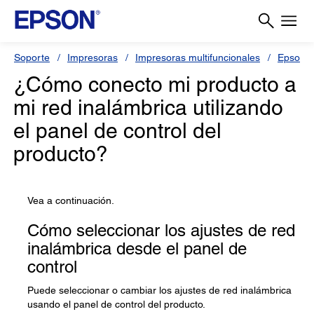
Soporte
Impresoras
Impresoras multifuncionales
Epson 
¿Cómo conecto mi producto a
mi red inalámbrica utilizando
el panel de control del
producto?
Vea a continuación.
Cómo seleccionar los ajustes de red
inalámbrica desde el panel de
control
Puede seleccionar o cambiar los ajustes de red inalámbrica
usando el panel de control del producto.