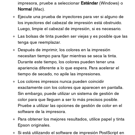
impresora, pruebe a seleccionar
Estándar
(Windows) o
Normal
(Mac).
Ejecute una prueba de inyectores para ver si alguno de
los inyectores del cabezal de impresión está obstruido.
Luego, limpie el cabezal de impresión, si es necesario.
Las bolsas de tinta pueden ser viejas y es posible que las
tenga que reemplazar.
Después de imprimir, los colores en la impresión
necesitan tiempo para fijar mientras se seca la tinta.
Durante este tiempo, los colores pueden tener una
apariencia diferente a lo que espera. Para acelerar el
tiempo de secado, no apile las impresiones.
Los colores impresos nunca pueden coincidir
exactamente con los colores que aparecen en pantalla.
Sin embargo, puede utilizar un sistema de gestión de
color para que lleguen a ser lo más precisos posible.
Pruebe a utilizar las opciones de gestión de color en el
software de la impresora.
Para obtener los mejores resultados, utilice papel y tinta
Epson originales.
Si está utilizando el software de impresión PostScript en