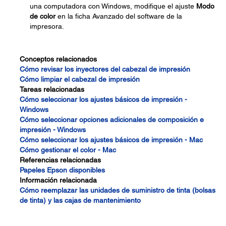
una computadora con Windows, modifique el ajuste
Modo
de color
en la ficha Avanzado del software de la
impresora.
Conceptos relacionados
Cómo revisar los inyectores del cabezal de impresión
Cómo limpiar el cabezal de impresión
Tareas relacionadas
Cómo seleccionar los ajustes básicos de impresión -
Windows
Cómo seleccionar opciones adicionales de composición e
impresión - Windows
Cómo seleccionar los ajustes básicos de impresión - Mac
Cómo gestionar el color - Mac
Referencias relacionadas
Papeles Epson disponibles
Información relacionada
Cómo reemplazar las unidades de suministro de tinta (bolsas
de tinta) y las cajas de mantenimiento