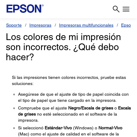
Soporte
Impresoras
Impresoras multifuncionales
Epson 
Los colores de mi impresión
son incorrectos. ¿Qué debo
hacer?
Si las impresiones tienen colores incorrectos, pruebe estas
soluciones:
Asegúrese de que el ajuste de tipo de papel coincida con
el tipo de papel que tiene cargado en la impresora.
Compruebe que el ajuste
Negro/Escala de grises
o
Escala
de grises
no esté seleccionado en el software de la
impresora.
Si seleccionó
Estándar-Vivo
(Windows) o
Normal-Vivo
(Mac) como el ajuste de calidad en el software de la