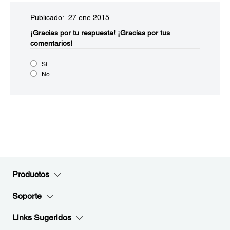
Publicado: 27 ene 2015
¡Gracias por tu respuesta!
¡Gracias por tus
comentarios!
Sí
No
Productos
Soporte
Links Sugeridos