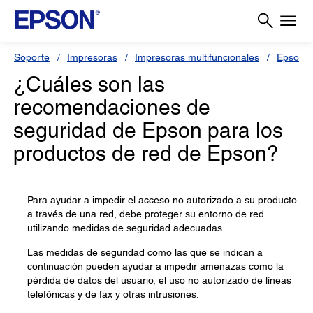
Soporte
Impresoras
Impresoras multifuncionales
Epson 
¿Cuáles son las
recomendaciones de
seguridad de Epson para los
productos de red de Epson?
Para ayudar a impedir el acceso no autorizado a su producto
a través de una red, debe proteger su entorno de red
utilizando medidas de seguridad adecuadas.
Las medidas de seguridad como las que se indican a
continuación pueden ayudar a impedir amenazas como la
pérdida de datos del usuario, el uso no autorizado de líneas
telefónicas y de fax y otras intrusiones.