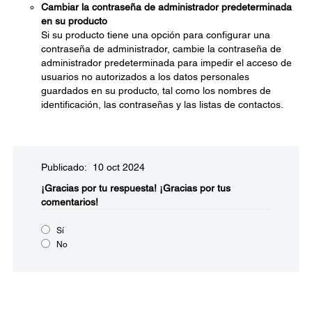
Cambiar la contraseña de administrador predeterminada
en su producto
Si su producto tiene una opción para configurar una
contraseña de administrador, cambie la contraseña de
administrador predeterminada para impedir el acceso de
usuarios no autorizados a los datos personales
guardados en su producto, tal como los nombres de
identificación, las contraseñas y las listas de contactos.
Publicado: 10 oct 2024
¡Gracias por tu respuesta!
¡Gracias por tus
comentarios!
Sí
No