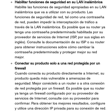
Habilitar funciones de seguridad en su LAN inalámbrica
Habilite las funciones de seguridad apropiadas en su LAN
inalámbrica que va a utilizar con su producto. Las
funciones de seguridad de red, tal como una contraseña
de red, pueden impedir la interceptación de tráfico a
través de la LAN inalámbrica. Es posible que su router ya
tenga una contraseña predeterminada habilitada por su
proveedor de servicios de Internet (ISP, por sus siglas en
inglés). Consulte la documentación de su ISP o su router
para obtener instrucciones sobre cómo cambiar la
contraseña predeterminada y proteger mejor su red
mejor.
Conectar su producto solo a una red protegida por un
firewall
Cuando conecta su producto directamente a Internet, su
producto queda más vulnerable a amenazas de
seguridad. Mejor conéctelo a un router o a otra conexión
de red protegida por un firewall. Es posible que su router
ya tenga un firewall configurado por su proveedor de
servicios de Internet; consulte con su proveedor para
confirmar. Para obtener los mejores resultados, configure
y utilice una dirección IP privada para su conexión de red.