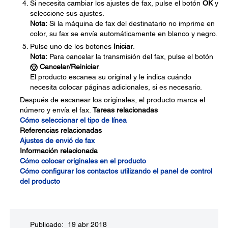
Si necesita cambiar los ajustes de fax, pulse el botón
OK
y
seleccione sus ajustes.
Nota:
Si la máquina de fax del destinatario no imprime en
color, su fax se envía automáticamente en blanco y negro.
Pulse uno de los botones
Iniciar
.
Nota:
Para cancelar la transmisión del fax, pulse el botón
Cancelar/Reiniciar
.
El producto escanea su original y le indica cuándo
necesita colocar páginas adicionales, si es necesario.
Después de escanear los originales, el producto marca el
número y envía el fax.
Tareas relacionadas
Cómo seleccionar el tipo de línea
Referencias relacionadas
Ajustes de envió de fax
Información relacionada
Cómo colocar originales en el producto
Cómo configurar los contactos utilizando el panel de control
del producto
Publicado: 19 abr 2018