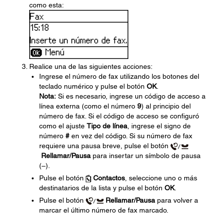
como esta:
Realice una de las siguientes acciones:
Ingrese el número de fax utilizando los botones del
teclado numérico y pulse el botón
OK
.
Nota:
Si es necesario, ingrese un código de acceso a
línea externa (como el número
9
) al principio del
número de fax. Si el código de acceso se configuró
como el ajuste
Tipo de línea
, ingrese el signo de
número
#
en vez del código. Si su número de fax
requiere una pausa breve, pulse el botón
Rellamar/Pausa
para insertar un símbolo de pausa
(–).
Pulse el botón
Contactos
, seleccione uno o más
destinatarios de la lista y pulse el botón
OK
.
Pulse el botón
Rellamar/Pausa
para volver a
marcar el último número de fax marcado.