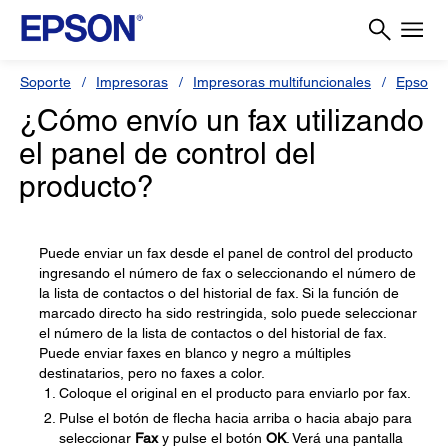
Soporte
Impresoras
Impresoras multifuncionales
Epson L
¿Cómo envío un fax utilizando
el panel de control del
producto?
Puede enviar un fax desde el panel de control del producto
ingresando el número de fax o seleccionando el número de
la lista de contactos o del historial de fax. Si la función de
marcado directo ha sido restringida, solo puede seleccionar
el número de la lista de contactos o del historial de fax.
Puede enviar faxes en blanco y negro a múltiples
destinatarios, pero no faxes a color.
Coloque el original en el producto para enviarlo por fax.
Pulse el botón de flecha hacia arriba o hacia abajo para
seleccionar
Fax
y pulse el botón
OK
. Verá una pantalla