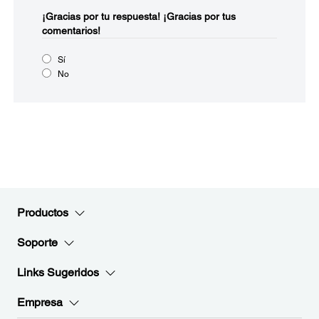
¡Gracias por tu respuesta!
¡Gracias por tus
comentarios!
Sí
No
Productos
Soporte
Links Sugeridos
Empresa