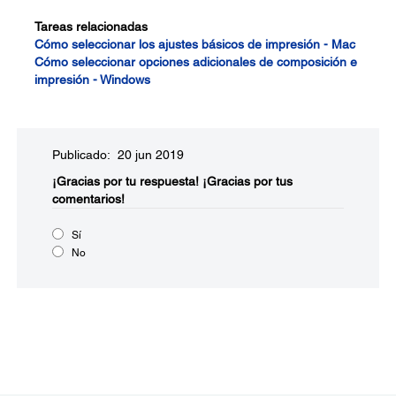
Tareas relacionadas
Cómo seleccionar los ajustes básicos de impresión - Mac
Cómo seleccionar opciones adicionales de composición e
impresión - Windows
Publicado: 20 jun 2019
¡Gracias por tu respuesta!
¡Gracias por tus
comentarios!
Sí
No