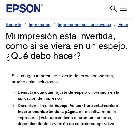
Soporte
Impresoras
Impresoras multifuncionales
Epson L
Mi impresión está invertida,
como si se viera en un espejo.
¿Qué debo hacer?
Si la imagen impresa se invierte de forma inesperada,
pruebe estas soluciones:
Desactive cualquier ajuste de espejo o inversión en la
aplicación de impresión.
Desactive el ajuste
Espejo
,
Voltear horizontalmente
o
Invertir orientación de la página
en el software de la
impresora. (Esta opción tiene diferentes nombres,
dependiendo de la versión de su sistema operativo).