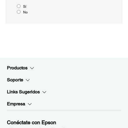
Sí
No
Productos
Soporte
Links Sugeridos
Empresa
Conéctate con Epson