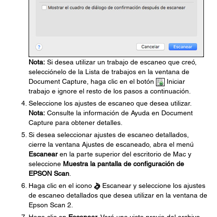
Nota:
Si desea utilizar un trabajo de escaneo que creó,
selecciónelo de la Lista de trabajos en la ventana de
Document Capture, haga clic en el botón
Iniciar
trabajo e ignore el resto de los pasos a continuación.
Seleccione los ajustes de escaneo que desea utilizar.
Nota:
Consulte la información de Ayuda en Document
Capture para obtener detalles.
Si desea seleccionar ajustes de escaneo detallados,
cierre la ventana Ajustes de escaneado, abra el menú
Escanear
en la parte superior del escritorio de Mac y
seleccione
Muestra la pantalla de configuración de
EPSON Scan
.
Haga clic en el icono
Escanear y seleccione los ajustes
de escaneo detallados que desea utilizar en la ventana de
Epson Scan 2.