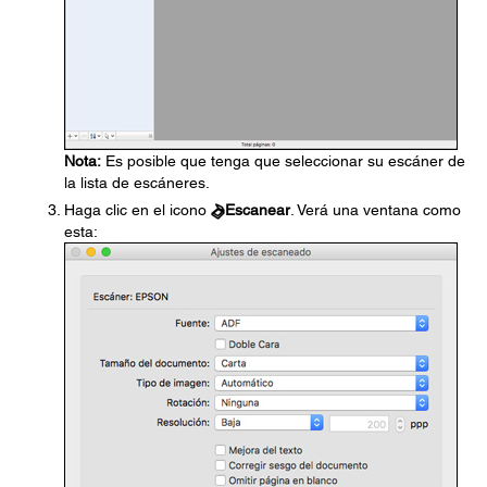
Nota:
Es posible que tenga que seleccionar su escáner de
la lista de escáneres.
Haga clic en el icono
Escanear
. Verá una ventana como
esta: