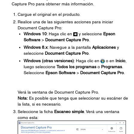
Capture Pro para obtener más información.
Cargue el original en el producto.
Realice una de las siguientes acciones para iniciar
Document Capture Pro:
Windows 10
: Haga clic en
y seleccione
Epson
Software
>
Document Capture Pro
.
Windows 8.x
: Navegue a la pantalla
Aplicaciones
y
seleccione
Document Capture Pro
.
Windows (otras versiones)
: Haga clic en
o en
Inicio
,
luego seleccione
Todos los programas
o
Programas
.
Seleccione
Epson Software
>
Document Capture Pro
.
Verá la ventana de Document Capture Pro.
Nota:
Es posible que tenga que seleccionar su escáner de
la lista, si es necesario.
Seleccione la ficha
Escaneo simple
. Verá una ventana
como esta: