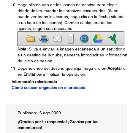
Haga clic en uno de los iconos de destino para elegir
dónde desea mandar los archivos escaneados. (Si no
puede ver todos los iconos, haga clic en la flecha situada
a un lado de los iconos). Cambie cualquiera de los
ajustes, según sea necesario.
Nota:
Si va a enviar la imagen escaneada a un servidor o
a un destino de la nube, necesita introducir su información
de inicio de sesión.
Dependiendo del destino que elija, haga clic en
Aceptar
o
en
Enviar
para finalizar la operación.
Información relacionada
Cómo colocar originales en el producto
Publicado: 6 ago 2020
¡Gracias por tu respuesta!
¡Gracias por tus
comentarios!