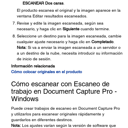
ESCANEAR Dos caras
.
El producto escanea el original y la imagen aparece en la
ventana Editar resultados escaneados.
Revise y edite la imagen escaneada, según sea
necesario, y haga clic en
Siguiente
cuando termine.
Seleccione un destino para la imagen escaneada, cambie
cualquier ajuste necesario y haga clic en
Completado
.
Nota:
Si va a enviar la imagen escaneada a un servidor o
a un destino de la nube, necesita introducir su información
de inicio de sesión.
Información relacionada
Cómo colocar originales en el producto
Cómo escanear con Escaneo de
trabajo en Document Capture Pro -
Windows
Puede crear trabajos de escaneo en Document Capture Pro
y utilizarlos para escanear originales rápidamente y
guardarlos en diferentes destinos.
Nota:
Los ajustes varían según la versión de software que