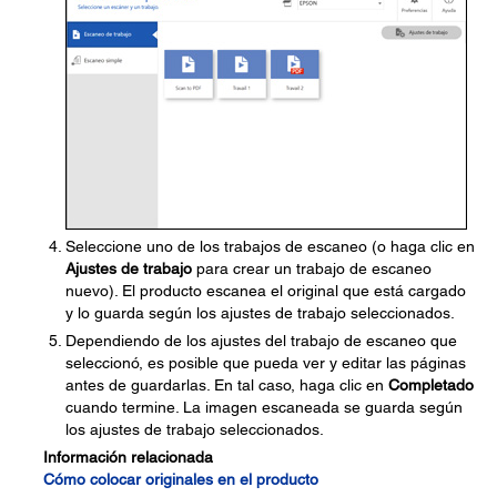
Seleccione uno de los trabajos de escaneo (o haga clic en
Ajustes de trabajo
para crear un trabajo de escaneo
nuevo). El producto escanea el original que está cargado
y lo guarda según los ajustes de trabajo seleccionados.
Dependiendo de los ajustes del trabajo de escaneo que
seleccionó, es posible que pueda ver y editar las páginas
antes de guardarlas. En tal caso, haga clic en
Completado
cuando termine. La imagen escaneada se guarda según
los ajustes de trabajo seleccionados.
Información relacionada
Cómo colocar originales en el producto