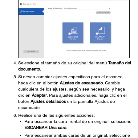
Seleccione el tamaño de su original del menú
Tamaño del
documento
.
Si desea cambiar ajustes específicos para el escaneo,
haga clic en el botón
Ajustes de escaneado
. Cambie
cualquiera de los ajustes, según sea necesario, y haga
clic en
Aceptar
. Para ajustes adicionales, haga clic en el
botón
Ajustes detallados
en la pantalla Ajustes de
escaneado.
Realice una de las siguientes acciones:
Para escanear la cara frontal de un original, seleccione
ESCANEAR Una cara
.
Para escanear ambas caras de un original, seleccione