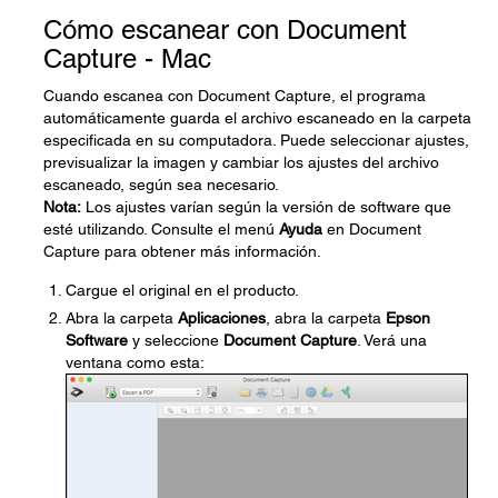
Cómo escanear con Document
Capture - Mac
Cuando escanea con Document Capture, el programa
automáticamente guarda el archivo escaneado en la carpeta
especificada en su computadora. Puede seleccionar ajustes,
previsualizar la imagen y cambiar los ajustes del archivo
escaneado, según sea necesario.
Nota:
Los ajustes varían según la versión de software que
esté utilizando. Consulte el menú
Ayuda
en Document
Capture para obtener más información.
Cargue el original en el producto.
Abra la carpeta
Aplicaciones
, abra la carpeta
Epson
Software
y seleccione
Document Capture
. Verá una
ventana como esta: