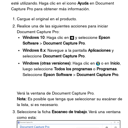
esté utilizando. Haga clic en el icono
Ayuda
en Document
Capture Pro para obtener más información.
Cargue el original en el producto.
Realice una de las siguientes acciones para iniciar
Document Capture Pro:
Windows 10
: Haga clic en
y seleccione
Epson
Software
>
Document Capture Pro
.
Windows 8.x
: Navegue a la pantalla
Aplicaciones
y
seleccione
Document Capture Pro
.
Windows (otras versiones)
: Haga clic en
o en
Inicio
,
luego seleccione
Todos los programas
o
Programas
.
Seleccione
Epson Software
>
Document Capture Pro
.
Verá la ventana de Document Capture Pro.
Nota:
Es posible que tenga que seleccionar su escáner de
la lista, si es necesario.
Seleccione la ficha
Escaneo de trabajo
. Verá una ventana
como esta: