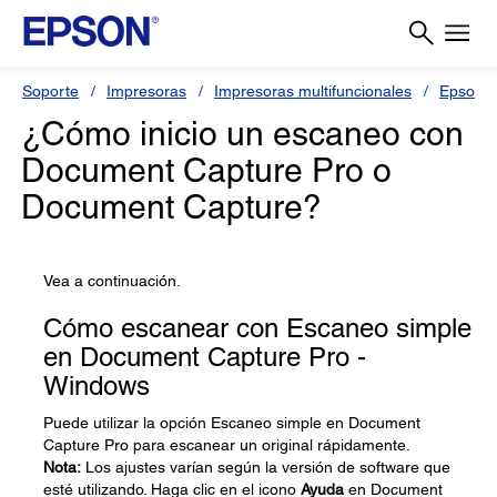
Soporte
Impresoras
Impresoras multifuncionales
Epson 
¿Cómo inicio un escaneo con
Document Capture Pro o
Document Capture?
Vea a continuación.
Cómo escanear con Escaneo simple
en Document Capture Pro -
Windows
Puede utilizar la opción Escaneo simple en Document
Capture Pro para escanear un original rápidamente.
Nota:
Los ajustes varían según la versión de software que
esté utilizando. Haga clic en el icono
Ayuda
en Document