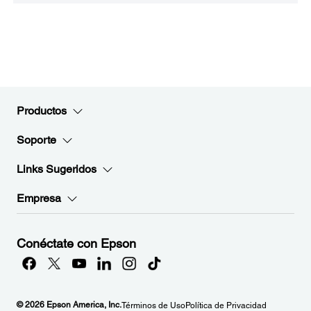
Productos
Soporte
Links Sugeridos
Empresa
Conéctate con Epson
© 2026 Epson America, Inc.
Términos de Uso
Política de Privacidad