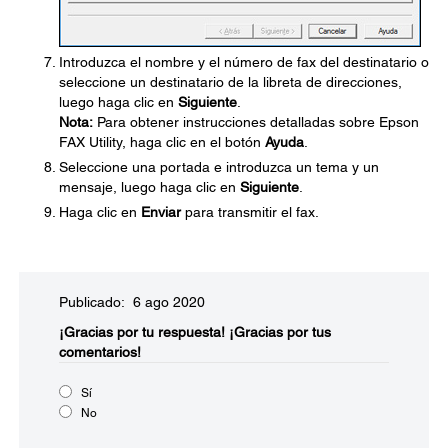
Introduzca el nombre y el número de fax del destinatario o
seleccione un destinatario de la libreta de direcciones,
luego haga clic en
Siguiente
.
Nota:
Para obtener instrucciones detalladas sobre Epson
FAX Utility, haga clic en el botón
Ayuda
.
Seleccione una portada e introduzca un tema y un
mensaje, luego haga clic en
Siguiente
.
Haga clic en
Enviar
para transmitir el fax.
Publicado: 6 ago 2020
¡Gracias por tu respuesta!
¡Gracias por tus
comentarios!
Sí
No