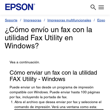
Soporte
Impresoras
Impresoras multifuncionales
Epson 
¿Cómo envío un fax con la
utilidad Fax Utility en
Windows?
Vea a continuación.
Cómo enviar un fax con la utilidad
FAX Utility - Windows
Puede enviar un fax desde un programa de impresión
compatible con Windows. Puede enviar hasta 100 páginas
por fax, incluyendo la portada de fax.
Abra el archivo que desea enviar por fax y seleccione el
comando de impresión. Verá una ventana como esta: