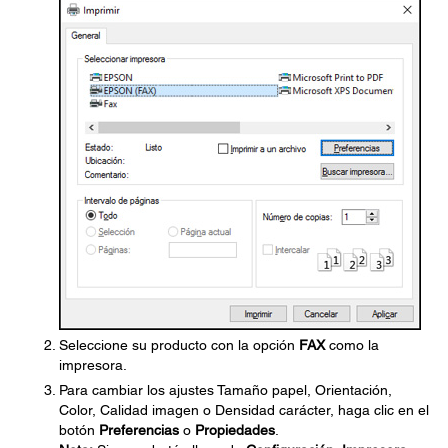
Seleccione su producto con la opción
FAX
como la
impresora.
Para cambiar los ajustes Tamaño papel, Orientación,
Color, Calidad imagen o Densidad carácter, haga clic en el
botón
Preferencias
o
Propiedades
.