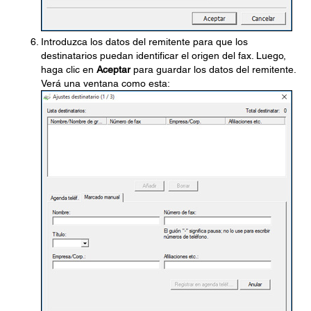
Introduzca los datos del remitente para que los
destinatarios puedan identificar el origen del fax. Luego,
haga clic en
Aceptar
para guardar los datos del remitente.
Verá una ventana como esta: