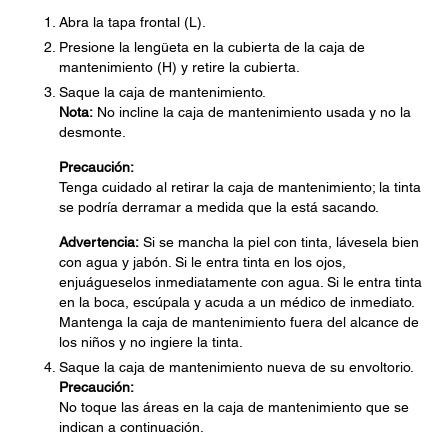
Abra la tapa frontal (L).
Presione la lengüeta en la cubierta de la caja de
mantenimiento (H) y retire la cubierta.
Saque la caja de mantenimiento.
Nota:
No incline la caja de mantenimiento usada y no la
desmonte.
Precaución:
Tenga cuidado al retirar la caja de mantenimiento; la tinta
se podría derramar a medida que la está sacando.
Advertencia:
Si se mancha la piel con tinta, lávesela bien
con agua y jabón. Si le entra tinta en los ojos,
enjuágueselos inmediatamente con agua. Si le entra tinta
en la boca, escúpala y acuda a un médico de inmediato.
Mantenga la caja de mantenimiento fuera del alcance de
los niños y no ingiere la tinta.
Saque la caja de mantenimiento nueva de su envoltorio.
Precaución:
No toque las áreas en la caja de mantenimiento que se
indican a continuación.