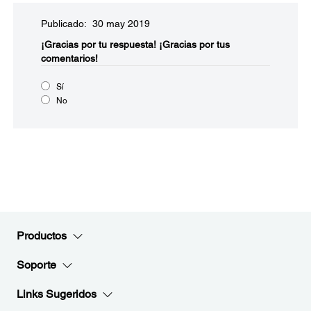
Publicado: 30 may 2019
¡Gracias por tu respuesta!
¡Gracias por tus
comentarios!
Sí
No
Productos
Soporte
Links Sugeridos