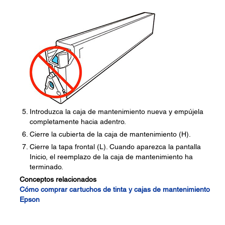
Introduzca la caja de mantenimiento nueva y empújela
completamente hacia adentro.
Cierre la cubierta de la caja de mantenimiento (H).
Cierre la tapa frontal (L). Cuando aparezca la pantalla
Inicio, el reemplazo de la caja de mantenimiento ha
terminado.
Conceptos relacionados
Cómo comprar cartuchos de tinta y cajas de mantenimiento
Epson