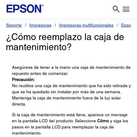
Soporte
Impresoras
Impresoras multifuncionales
Epson 
¿Cómo reemplazo la caja de
mantenimiento?
Asegúrese de tener a la mano una caja de mantenimiento de
repuesto antes de comenzar.
Precaución:
No reutilice una caja de mantenimiento que ha sido retirada y
que se ha quedado sin instalar por más de una semana.
Mantenga la caja de mantenimiento fuera de la luz solar
directa.
Si la caja de mantenimiento está llena, aparece un mensaje
en la pantalla LCD del producto. Seleccione
Cómo
y siga los
pasos en la pantalla LCD para reemplazar la caja de
mantenimiento.