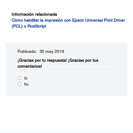
Información relacionada
Cómo habilitar la impresión con Epson Universal Print Driver
(PCL) o PostScript
Publicado: 30 may 2019
¡Gracias por tu respuesta!
¡Gracias por tus
comentarios!
Sí
No