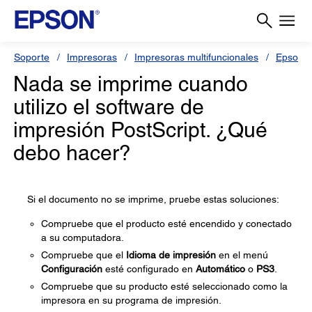
Soporte
Impresoras
Impresoras multifuncionales
Epson 
Nada se imprime cuando
utilizo el software de
impresión PostScript. ¿Qué
debo hacer?
Si el documento no se imprime, pruebe estas soluciones:
Compruebe que el producto esté encendido y conectado
a su computadora.
Compruebe que el
Idioma de impresión
en el menú
Configuración
esté configurado en
Automático
o
PS3
.
Compruebe que su producto esté seleccionado como la
impresora en su programa de impresión.