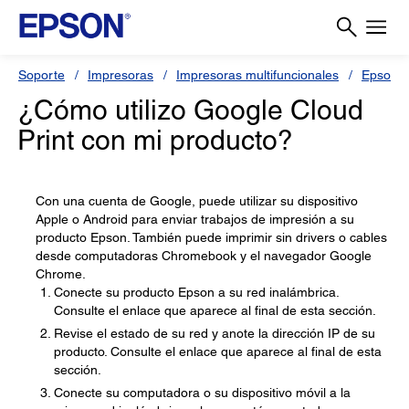
Soporte
Impresoras
Impresoras multifuncionales
Epson 
¿Cómo utilizo Google Cloud
Print con mi producto?
Con una cuenta de Google, puede utilizar su dispositivo
Apple o Android para enviar trabajos de impresión a su
producto Epson. También puede imprimir sin drivers o cables
desde computadoras Chromebook y el navegador Google
Chrome.
Conecte su producto Epson a su red inalámbrica.
Consulte el enlace que aparece al final de esta sección.
Revise el estado de su red y anote la dirección IP de su
producto. Consulte el enlace que aparece al final de esta
sección.
Conecte su computadora o su dispositivo móvil a la