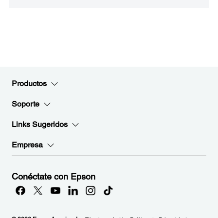
Productos
Soporte
Links Sugeridos
Empresa
Conéctate con Epson