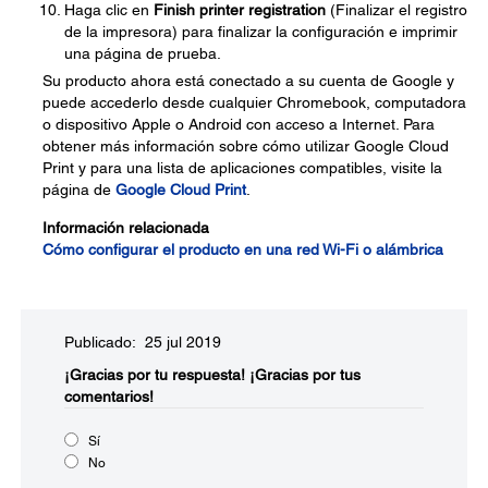
Haga clic en
Finish printer registration
(Finalizar el registro
de la impresora) para finalizar la configuración e imprimir
una página de prueba.
Su producto ahora está conectado a su cuenta de Google y
puede accederlo desde cualquier Chromebook, computadora
o dispositivo Apple o Android con acceso a Internet. Para
obtener más información sobre cómo utilizar Google Cloud
Print y para una lista de aplicaciones compatibles, visite la
página de
Google Cloud Print
.
Información relacionada
Cómo configurar el producto en una red Wi-Fi o alámbrica
Publicado: 25 jul 2019
¡Gracias por tu respuesta!
¡Gracias por tus
comentarios!
Sí
No