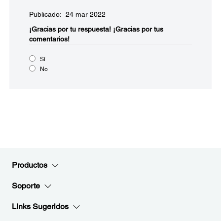
Publicado: 24 mar 2022
¡Gracias por tu respuesta!
¡Gracias por tus
comentarios!
Sí
No
Productos
Soporte
Links Sugeridos