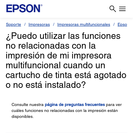
Soporte
Impresoras
Impresoras multifuncionales
Epson 
¿Puedo utilizar las funciones
no relacionadas con la
impresión de mi impresora
multifuncional cuando un
cartucho de tinta está agotado
o no está instalado?
Consulte nuestra
página de preguntas frecuentes
para ver
cuáles funciones no relacionadas con la impresión están
disponibles.