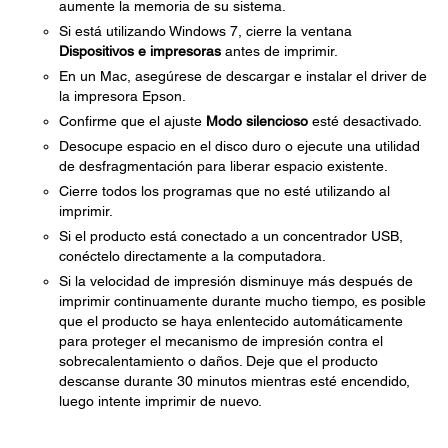
aumente la memoria de su sistema.
Si está utilizando Windows 7, cierre la ventana
Dispositivos e impresoras
antes de imprimir.
En un Mac, asegúrese de descargar e instalar el driver de
la impresora Epson.
Confirme que el ajuste
Modo silencioso
esté desactivado.
Desocupe espacio en el disco duro o ejecute una utilidad
de desfragmentación para liberar espacio existente.
Cierre todos los programas que no esté utilizando al
imprimir.
Si el producto está conectado a un concentrador USB,
conéctelo directamente a la computadora.
Si la velocidad de impresión disminuye más después de
imprimir continuamente durante mucho tiempo, es posible
que el producto se haya enlentecido automáticamente
para proteger el mecanismo de impresión contra el
sobrecalentamiento o daños. Deje que el producto
descanse durante 30 minutos mientras esté encendido,
luego intente imprimir de nuevo.