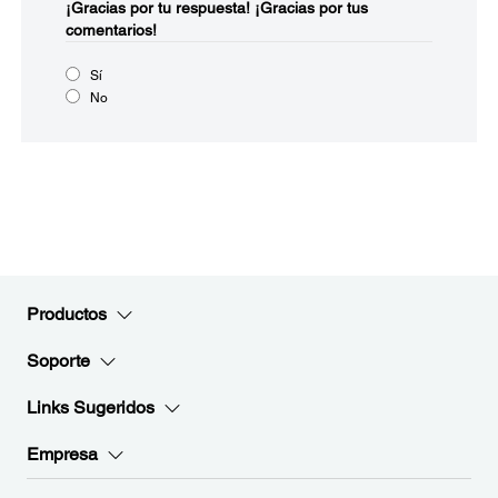
¡Gracias por tu respuesta!
¡Gracias por tus
comentarios!
Sí
No
Productos
Soporte
Links Sugeridos
Empresa