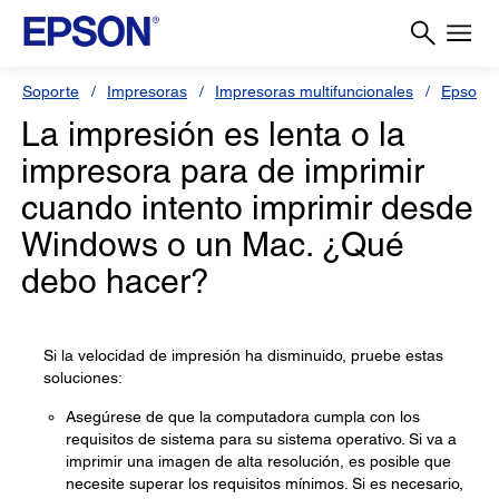
Soporte
Impresoras
Impresoras multifuncionales
Epson L
La impresión es lenta o la
impresora para de imprimir
cuando intento imprimir desde
Windows o un Mac. ¿Qué
debo hacer?
Si la velocidad de impresión ha disminuido, pruebe estas
soluciones:
Asegúrese de que la computadora cumpla con los
requisitos de sistema para su sistema operativo. Si va a
imprimir una imagen de alta resolución, es posible que
necesite superar los requisitos mínimos. Si es necesario,