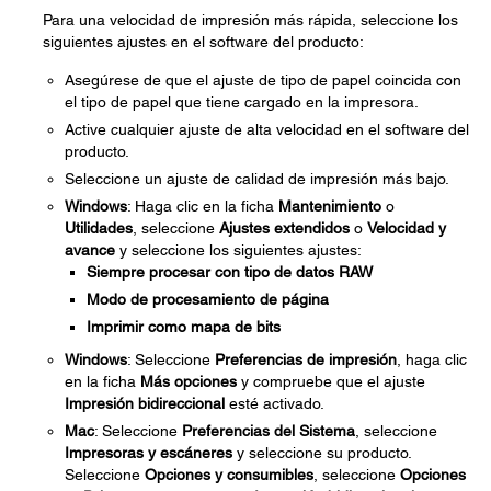
Para una velocidad de impresión más rápida, seleccione los
siguientes ajustes en el software del producto:
Asegúrese de que el ajuste de tipo de papel coincida con
el tipo de papel que tiene cargado en la impresora.
Active cualquier ajuste de alta velocidad en el software del
producto.
Seleccione un ajuste de calidad de impresión más bajo.
Windows
: Haga clic en la ficha
Mantenimiento
o
Utilidades
, seleccione
Ajustes extendidos
o
Velocidad y
avance
y seleccione los siguientes ajustes:
Siempre procesar con tipo de datos RAW
Modo de procesamiento de página
Imprimir como mapa de bits
Windows
: Seleccione
Preferencias de impresión
, haga clic
en la ficha
Más opciones
y compruebe que el ajuste
Impresión bidireccional
esté activado.
Mac
: Seleccione
Preferencias del Sistema
, seleccione
Impresoras y escáneres
y seleccione su producto.
Seleccione
Opciones y consumibles
, seleccione
Opciones