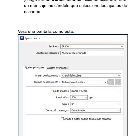
un mensaje indicándole que seleccione los ajustes de
escaneo.
Verá una pantalla como esta: