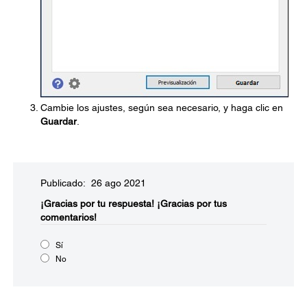
Cambie los ajustes, según sea necesario, y haga clic en
Guardar
.
Publicado: 26 ago 2021
¡Gracias por tu respuesta!
¡Gracias por tus
comentarios!
Sí
No