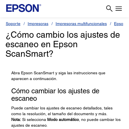
Soporte
Impresoras
Impresoras multifuncionales
Epson L
¿Cómo cambio los ajustes de
escaneo en Epson
ScanSmart?
Abra Epson ScanSmart y siga las instrucciones que
aparecen a continuación.
Cómo cambiar los ajustes de
escaneo
Puede cambiar los ajustes de escaneo detallados, tales
como la resolución, el tamaño del documento y más.
Nota:
Si selecciona
Modo automático
, no puede cambiar los
ajustes de escaneo.