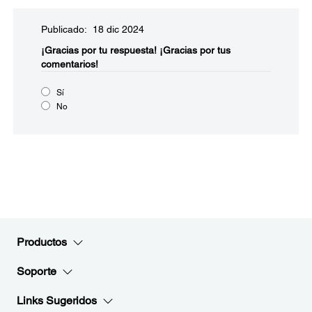
Publicado: 18 dic 2024
¡Gracias por tu respuesta!
¡Gracias por tus
comentarios!
Sí
No
Productos
Soporte
Links Sugeridos