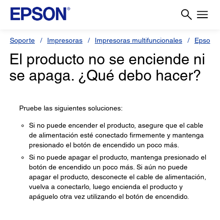
Soporte
Impresoras
Impresoras multifuncionales
Epson L
El producto no se enciende ni
se apaga. ¿Qué debo hacer?
Pruebe las siguientes soluciones:
Si no puede encender el producto, asegure que el cable
de alimentación esté conectado firmemente y mantenga
presionado el botón de encendido un poco más.
Si no puede apagar el producto, mantenga presionado el
botón de encendido un poco más. Si aún no puede
apagar el producto, desconecte el cable de alimentación,
vuelva a conectarlo, luego encienda el producto y
apáguelo otra vez utilizando el botón de encendido.