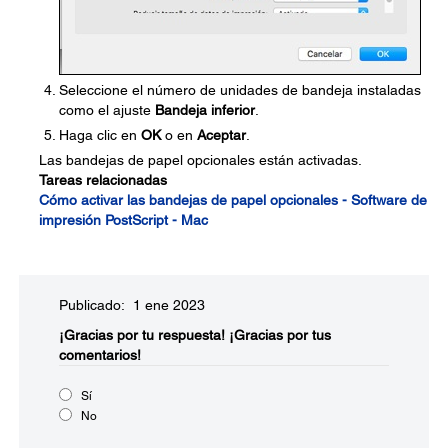
Seleccione el número de unidades de bandeja instaladas
como el ajuste
Bandeja inferior
.
Haga clic en
OK
o en
Aceptar
.
Las bandejas de papel opcionales están activadas.
Tareas relacionadas
Cómo activar las bandejas de papel opcionales - Software de
impresión PostScript - Mac
Publicado: 1 ene 2023
¡Gracias por tu respuesta!
¡Gracias por tus
comentarios!
Sí
No