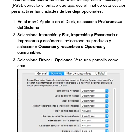
(PS3), consulte el enlace que aparece al final de esta sección
para activar las unidades de bandeja opcionales.
En el menú Apple o en el Dock, seleccione
Preferencias
del Sistema
.
Seleccione
Impresión y Fax
,
Impresión y Escaneado
o
Impresoras y escáneres
, seleccione su producto y
seleccione
Opciones y recambios
u
Opciones y
consumibles
.
Seleccione
Driver
u
Opciones
. Verá una pantalla como
esta: