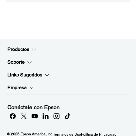
Productos
Soporte
Links Sugeridos
Empresa
Conéctate con Epson
© 2026 Epson America, Inc.
Términos de Uso
Política de Privacidad