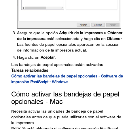
Asegure que la opción
Adquirir de la impresora
u
Obtener
de la impresora
esté seleccionada y haga clic en
Obtener
.
Las fuentes de papel opcionales aparecen en la sección
de información de la impresora actual.
Haga clic en
Aceptar
.
Las bandejas de papel opcionales están activadas.
Tareas relacionadas
Cómo activar las bandejas de papel opcionales - Software de
impresión PostScript - Windows
Cómo activar las bandejas de papel
opcionales - Mac
Necesita activar las unidades de bandeja de papel
opcionales antes de que pueda utilizarlas con el software de
la impresora.
Nota:
Si está utilizando el software de impresión PostScript