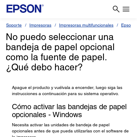
Soporte
Impresoras
Impresoras multifuncionales
Epson 
No puedo seleccionar una
bandeja de papel opcional
como la fuente de papel.
¿Qué debo hacer?
Apague el producto y vuélvala a encender, luego siga las
instrucciones a continuación para su sistema operativo.
Cómo activar las bandejas de papel
opcionales - Windows
Necesita activar las unidades de bandeja de papel
opcionales antes de que pueda utilizarlas con el software de