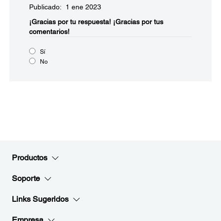
Publicado: 1 ene 2023
¡Gracias por tu respuesta!
¡Gracias por tus
comentarios!
Sí
No
Productos
Soporte
Links Sugeridos
Empresa