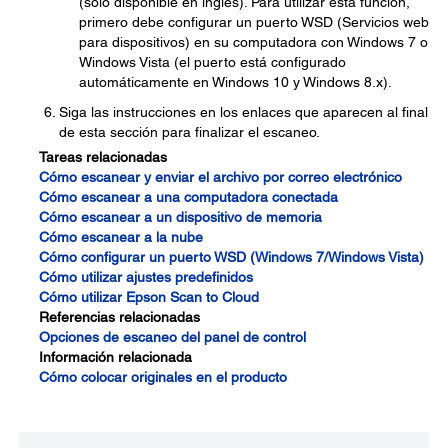
(solo disponible en inglés). Para utilizar esta función,
primero debe configurar un puerto WSD (Servicios web
para dispositivos) en su computadora con Windows 7 o
Windows Vista (el puerto está configurado
automáticamente en Windows 10 y Windows 8.x).
Siga las instrucciones en los enlaces que aparecen al final
de esta sección para finalizar el escaneo.
Tareas relacionadas
Cómo escanear y enviar el archivo por correo electrónico
Cómo escanear a una computadora conectada
Cómo escanear a un dispositivo de memoria
Cómo escanear a la nube
Cómo configurar un puerto WSD (Windows 7/Windows Vista)
Cómo utilizar ajustes predefinidos
Cómo utilizar Epson Scan to Cloud
Referencias relacionadas
Opciones de escaneo del panel de control
Información relacionada
Cómo colocar originales en el producto