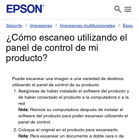
Soporte
Impresoras
Impresoras multifuncionales
Epson 
¿Cómo escaneo utilizando el
panel de control de mi
producto?
Puede escanear una imagen a una variedad de destinos
utilizando el panel de control de su producto.
Asegúrese de haber instalado el software del producto y
de haber conectado el producto a la computadora o a la
red.
Nota:
Reinicie su computadora después de instalar el
software del producto para poder escanear utilizando el
panel de control.
Coloque el original en el producto para escanearlo.
Nota:
Para escanear un documento a doble cara o de