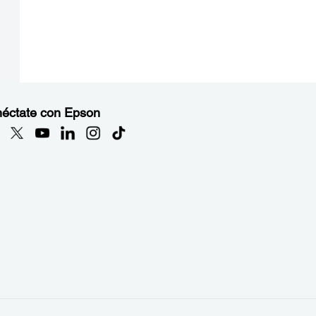
éctate con Epson