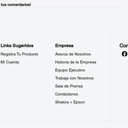
 tus comentarios!
Con
Links Sugeridos
Empresa
Registra Tu Producto
Acerca de Nosotros
Mi Cuenta
Historia de la Empresa
Equipo Ejecutivo
Trabaja con Nosotros
Sala de Prensa
Contáctanos
Shakira + Epson