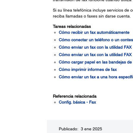
Si su línea telefónica incluye servicios d
reciba llamadas o faxes sin darse cuenta.
Tareas relacionadas
Cómo recibir un fax automáticamente
Cómo conectar un teléfono o un contes
Cómo enviar un fax con la utilidad FAX 
Cómo enviar un fax con la utilidad FAX U
Cómo cargar papel en las bandejas de p
Cómo imprimir informes de fax
Cómo enviar un fax a una hora específ
Referencia relacionada
Config. básica - Fax
Publicado: 3 ene 2025