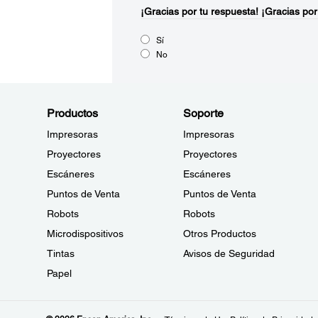
¡Gracias por tu respuesta!
¡Gracias por
Sí
No
Productos
Soporte
Impresoras
Impresoras
Proyectores
Proyectores
Escáneres
Escáneres
Puntos de Venta
Puntos de Venta
Robots
Robots
Microdispositivos
Otros Productos
Tintas
Avisos de Seguridad
Papel