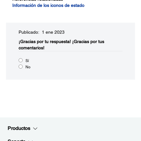
Información de los iconos de estado
Publicado: 1 ene 2023
¡Gracias por tu respuesta!
¡Gracias por tus
comentarios!
Sí
No
Productos