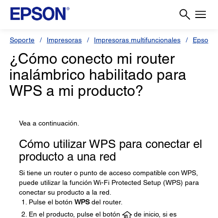
Soporte
Impresoras
Impresoras multifuncionales
Epson L
¿Cómo conecto mi router
inalámbrico habilitado para
WPS a mi producto?
Vea a continuación.
Cómo utilizar WPS para conectar el
producto a una red
Si tiene un router o punto de acceso compatible con WPS,
puede utilizar la función Wi-Fi Protected Setup (WPS) para
conectar su producto a la red.
Pulse el botón
WPS
del router.
En el producto, pulse el botón
de inicio, si es